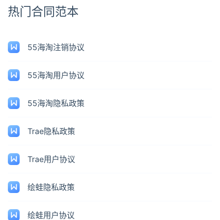
热门合同范本
55海淘注销协议
55海淘用户协议
55海淘隐私政策
Trae隐私政策
Trae用户协议
绘蛙隐私政策
绘蛙用户协议