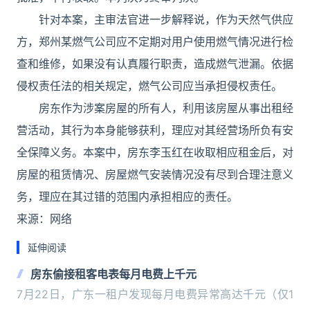
针对本案，主审法官进一步解释说，作为天然气供应
方，郑州某燃气公司应不定期对用户使用燃气情况进行检
查和维修，如果没有认真履行职责，造成燃气泄漏。依据
侵权责任法的相关规定，燃气公司应当承担侵权责任。
房东作为涉案房屋的所有人，利用该房屋从事出租经
营活动，其行为本身能够获利，理应对其经营场所负有安
全保障义务。本案中，房东李玉红在收取相应租金后，对
房屋的租赁情况、房屋燃气安装情况没有尽到合理注意义
务，理应在其过错的范围内承担相应的责任。
来源：网络
延伸阅读
房东偷接租客电表每月电费上千元
7月22日，广东一租户发现每月电费异常高达千元（仅1