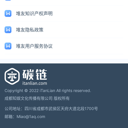
堆友知识产权声明
堆友隐私政策
堆友用户服务协议
Copyright © 2022 iTanLian All rights reserved.
成都知娱文化传播有限公司 版权所有
公司地址：四川省成都市武侯区天府大道北段1700号
邮箱：Miao@1aq.com