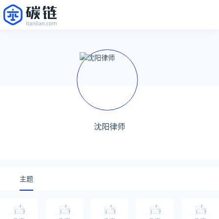
沈阳律师
主题