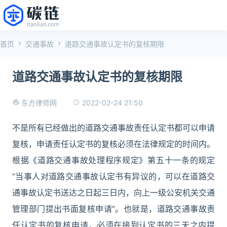
首页
交通事故
道路交通事故认定书的复核期限
道路交通事故认定书的复核期限
2022-02-24 21:50
东方律师网
不是所有已经做出的道路交通事故责任认定书都可以申请
复核，申请责任认定书的复核必须在法律规定的时间内。
根据《道路交通事故处理程序规定》第五十一条的规定
“当事人对道路交通事故认定书有异议的，可以在道路交
通事故认定书送达之日起三日内，向上一级公安机关交通
管理部门提出书面复核申请”。也就是，道路交通事故责
任认定书的复核申请，必须在接到认定书的三天之内提