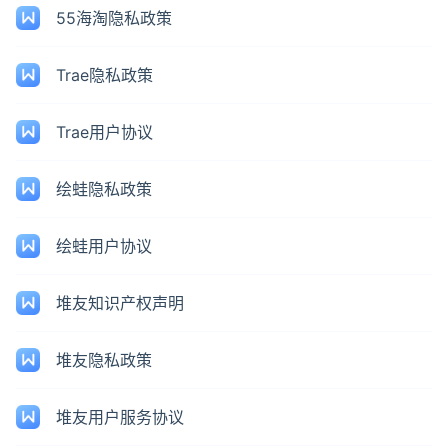
55海淘隐私政策
Trae隐私政策
Trae用户协议
绘蛙隐私政策
绘蛙用户协议
堆友知识产权声明
堆友隐私政策
堆友用户服务协议