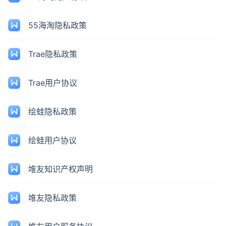
55海淘隐私政策
Trae隐私政策
Trae用户协议
绘蛙隐私政策
绘蛙用户协议
堆友知识产权声明
堆友隐私政策