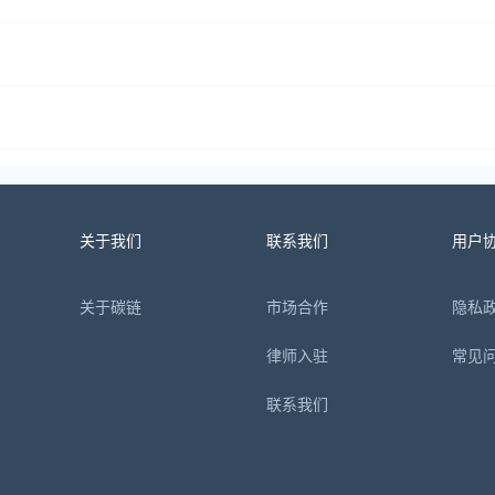
关于我们
联系我们
用户
关于碳链
市场合作
隐私
律师入驻
常见
联系我们