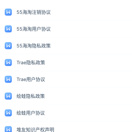
55海淘注销协议
55海淘用户协议
55海淘隐私政策
Trae隐私政策
Trae用户协议
绘蛙隐私政策
绘蛙用户协议
堆友知识产权声明