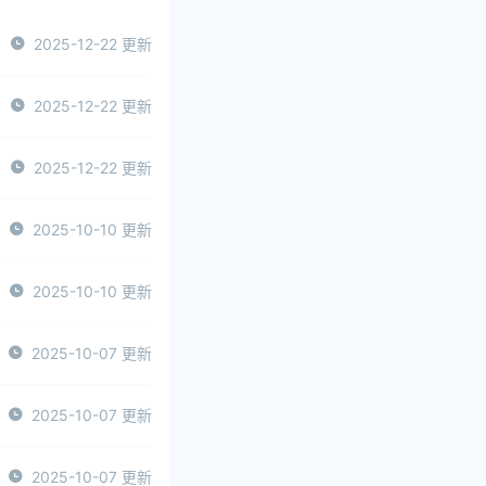
2025-12-22 更新
2025-12-22 更新
2025-12-22 更新
2025-10-10 更新
2025-10-10 更新
2025-10-07 更新
2025-10-07 更新
2025-10-07 更新