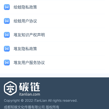
绘蛙隐私政策
绘蛙用户协议
堆友知识产权声明
堆友隐私政策
堆友用户服务协议
Copyright © 2022 iTanLian All rights reserved.
成都知娱文化传播有限公司 版权所有