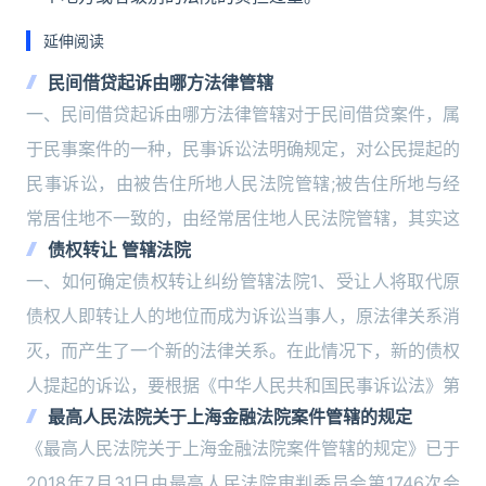
延伸阅读
民间借贷起诉由哪方法律管辖
一、民间借贷起诉由哪方法律管辖对于民间借贷案件，属
于民事案件的一种，民事诉讼法明确规定，对公民提起的
民事诉讼，由被告住所地人民法院管辖;被告住所地与经
常居住地不一致的，由经常居住地人民法院管辖，其实这
债权转让 管辖法院
一、如何确定债权转让纠纷管辖法院1、受让人将取代原
债权人即转让人的地位而成为诉讼当事人，原法律关系消
灭，而产生了一个新的法律关系。在此情况下，新的债权
人提起的诉讼，要根据《中华人民共和国民事诉讼法》第
最高人民法院关于上海金融法院案件管辖的规定
《最高人民法院关于上海金融法院案件管辖的规定》已于
2018年7月31日由最高人民法院审判委员会第1746次会