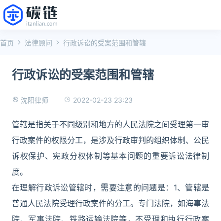
首页
法律顾问
行政诉讼的受案范围和管辖
行政诉讼的受案范围和管辖
2022-02-23 23:23
沈阳律师
管辖是指关于不同级别和地方的人民法院之间受理第一审
行政案件的权限分工，是涉及行政审判的组织体制、公民
诉权保护、宪政分权体制等基本问题的重要诉讼法律制
度。
在理解行政诉讼管辖时，需要注意的问题是：1、管辖是
普通人民法院受理行政案件的分工。专门法院，如海事法
院、军事法院、铁路运输法院等，不受理和执行行政案