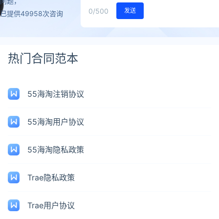
问题，
0
/500
发送
已提供49958次咨询
热门合同范本
55海淘注销协议
55海淘用户协议
55海淘隐私政策
Trae隐私政策
Trae用户协议