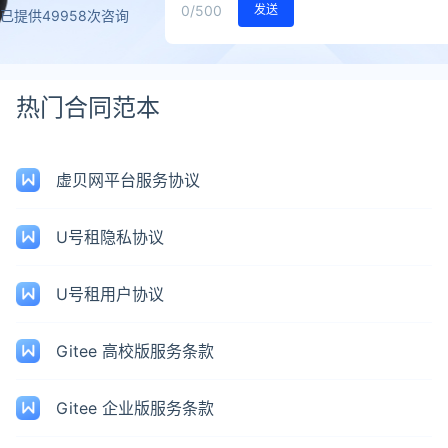
0
/500
发送
已提供49958次咨询
热门合同范本
虚贝网平台服务协议
U号租隐私协议
U号租用户协议
Gitee 高校版服务条款
Gitee 企业版服务条款