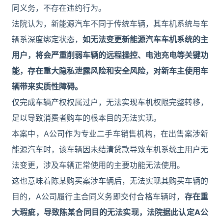
同义务，不存在违约行为。
法院认为，新能源汽车不同于传统车辆，其车机系统与车
辆系深度绑定状态，
如无法变更新能源汽车车机系统的主
用户，将会严重削弱车辆的远程操控、电池充电等关键功
能，存在重大隐私泄露风险和安全风险，对新车主使用车
辆带来实质性障碍。
仅完成车辆产权权属过户，无法实现车机权限完整转移，
足以导致消费者购车的根本目的无法实现。
本案中，A公司作为专业二手车销售机构，在出售案涉新
能源汽车时，该车辆因未结清贷款导致车机系统主用户无
法变更，涉及车辆正常使用的主要功能无法使用。
这也意味着陈某购买案涉车辆后，无法实现其购买车辆的
目的，A公司履行主合同义务即交付合格车辆时，
存在重
大瑕疵，导致陈某合同目的无法实现，法院据此认定A公