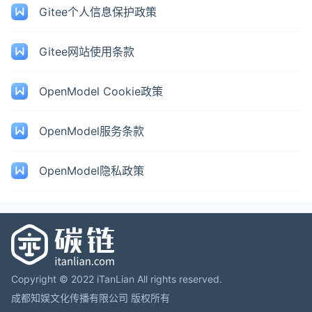
Gitee个人信息保护政策
Gitee网站使用条款
OpenModel Cookie政策
OpenModel服务条款
OpenModel隐私政策
Copyright © 2022 iTanLian All rights reserved.
成都知娱文化传播有限公司 版权所有