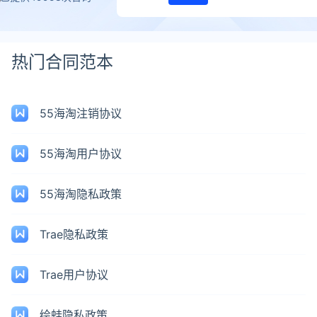
热门合同范本
55海淘注销协议
55海淘用户协议
55海淘隐私政策
Trae隐私政策
Trae用户协议
绘蛙隐私政策