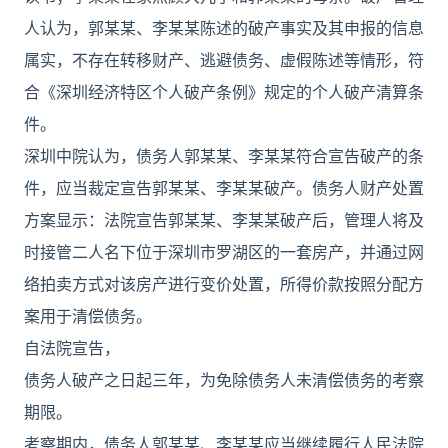
人认为，郭某某、李某某陈述的破产事实及其申报的信息
属实，不存在转移财产、逃避债务、虚假陈述等情形，符
合《深圳经济特区个人破产条例》规定的个人破产清算条
件。
深圳中院认为，债务人郭某某、李某某符合宣告破产的条
件，应当裁定宣告郭某某、李某某破产。债务人财产处置
方案显示：法院宣告郭某某、李某某破产后，管理人将及
时接管二人名下位于深圳市罗湖区的一套房产，并通过网
络拍卖方式对该房产进行变价处置，所得价款按照分配方
案用于清偿债务。
自法院宣告，
债务人破产之日起三年，为免除债务人未清偿债务的考察
期限。
考察期内，债务人郭某某、李某某应当继续履行人民法院