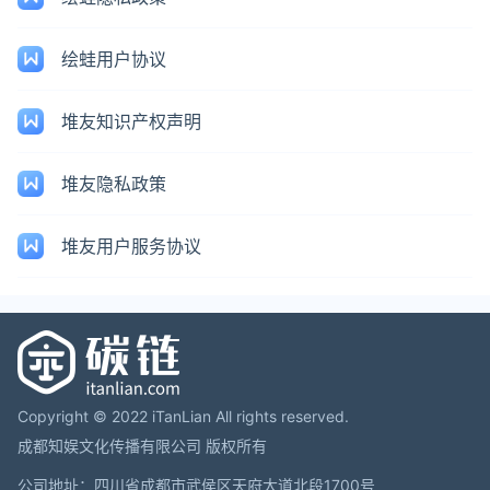
绘蛙用户协议
堆友知识产权声明
堆友隐私政策
堆友用户服务协议
Copyright © 2022 iTanLian All rights reserved.
成都知娱文化传播有限公司 版权所有
公司地址：四川省成都市武侯区天府大道北段1700号