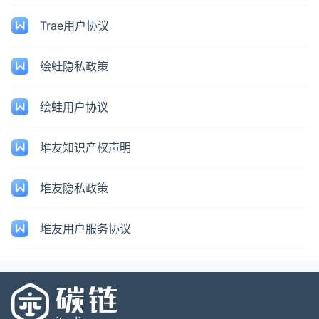
Trae用户协议
绘蛙隐私政策
绘蛙用户协议
堆友知识产权声明
堆友隐私政策
堆友用户服务协议