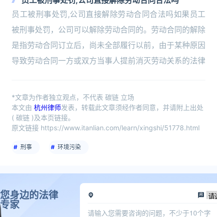
员工被刑事处罚,公司直接解除劳动合同合法吗
员工被刑事处罚,公司直接解除劳动合同合法吗如果员工
被刑事处罚，公司可以解除劳动合同的。劳动合同的解除
是指劳动合同订立后，尚未全部履行以前，由于某种原因
导致劳动合同一方或双方当事人提前消灭劳动关系的法律
*文章为作者独立观点，不代表 碳链 立场
本文由
杭州律师
发表，转载此文章须经作者同意，并请附上出处
( 碳链 )及本页链接。
原文链接 https://www.itanlian.com/learn/xingshi/51778.html
刑事
环境污染
您身边的法律
专家