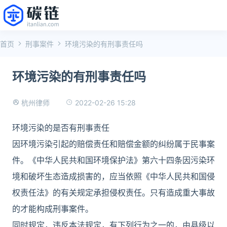
首页
刑事案件
环境污染的有刑事责任吗
环境污染的有刑事责任吗
2022-02-26 15:28
杭州律师
环境污染的是否有刑事责任
因环境污染引起的赔偿责任和赔偿金额的纠纷属于民事案
件。《中华人民共和国环境保护法》第六十四条因污染环
境和破坏生态造成损害的，应当依照《中华人民共和国侵
权责任法》的有关规定承担侵权责任。只有造成重大事故
的才能构成刑事案件。
同时规定，违反本法规定，有下列行为之一的，由县级以