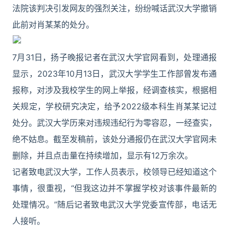
法院该判决引发网友的强烈关注，纷纷喊话武汉大学撤销
此前对肖某某的处分。
7月31日，扬子晚报记者在武汉大学官网看到，处理通报
显示，2023年10月13日，武汉大学学生工作部曾发布通
报称，对涉及我校学生的网上举报，经调查核实，根据相
关规定，学校研究决定，给予2022级本科生肖某某记过
处分。武汉大学历来对违规违纪行为零容忍，一经查实，
绝不姑息。截至发稿前，该处分通报仍在武汉大学官网未
删除，并且点击量在持续增加，显示有12万余次。
记者致电武汉大学，工作人员表示，校领导已经知道这个
事情，很重视，“但我这边并不掌握学校对该事件最新的
处理情况。”随后记者致电武汉大学党委宣传部，电话无
人接听。