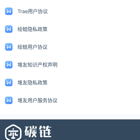
Trae用户协议
绘蛙隐私政策
绘蛙用户协议
堆友知识产权声明
堆友隐私政策
堆友用户服务协议