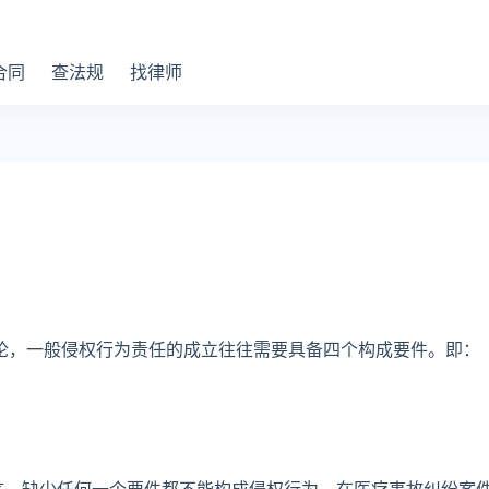
合同
查法规
找律师
论，一般侵权行为责任的成立往往需要具备四个构成要件。即：