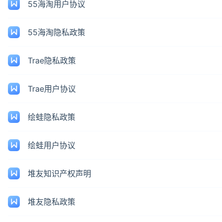
55海淘用户协议
55海淘隐私政策
Trae隐私政策
Trae用户协议
绘蛙隐私政策
绘蛙用户协议
堆友知识产权声明
堆友隐私政策