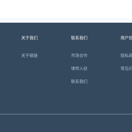
关于我们
联系我们
用户
关于碳链
市场合作
隐私
律师入驻
常见
联系我们