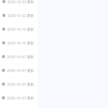
2025-12-22 更新
2025-12-22 更新
2025-10-10 更新
2025-10-10 更新
2025-10-07 更新
2025-10-07 更新
2025-10-07 更新
2025-10-07 更新