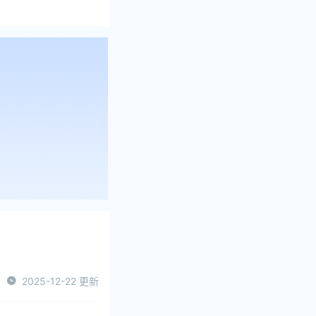
2025-12-22 更新