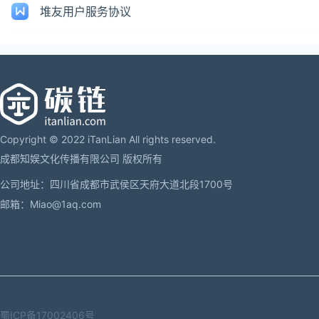
堆友用户服务协议
Copyright © 2022 iTanLian All rights reserved.
成都知娱文化传播有限公司 版权所有
公司地址：四川省成都市武侯区天府大道北段1700号
邮箱：Miao@1aq.com
蜀ICP备17002406号