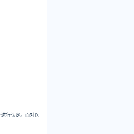
去进行认定。面对医