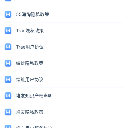
55海淘隐私政策
Trae隐私政策
Trae用户协议
绘蛙隐私政策
绘蛙用户协议
堆友知识产权声明
堆友隐私政策