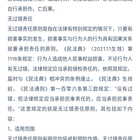
自行承担伤、亡后果。
无过错责任
无过错责任原则是指在法律有特别规定的情况下，只要有
损害事实的发生，损害事实与行为人的行为具有因果关系
就要承担责任的原则。《民法典》（2021.1.1生效）第
1116条规定：行为人造成他人民事权益损害，不论行为人
有无过错，法律规定应当承担侵权责任的，依照其规定。
届时与《民法典》相冲突的条例废止。《民法典》生效
前，《民法通则》第一百零六条第三款规定：“没有过
错，但法律规定应当承担民事责任的，应当承担民事责
任。”这里规定的就是无过错责任原则。其包括如下内
容：
1、适用范围
无过错责任原则有明显的惩戒和预防作用。无过错责任原