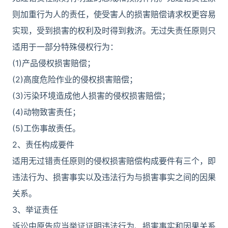
则加重行为人的责任，使受害人的损害赔偿请求权更容易
实现，受到损害的权利及时得到救济。无过失责任原则只
适用于一部分特殊侵权行为：
(1)产品侵权损害赔偿；
(2)高度危险作业的侵权损害赔偿；
(3)污染环境造成他人损害的侵权损害赔偿；
(4)动物致害责任；
(5)工伤事故责任。
2、责任构成要件
适用无过错责任原则的侵权损害赔偿构成要件有三个，即
违法行为、损害事实以及违法行为与损害事实之间的因果
关系。
3、举证责任
诉讼中原告应当举证证明违法行为、损害事实和因果关系