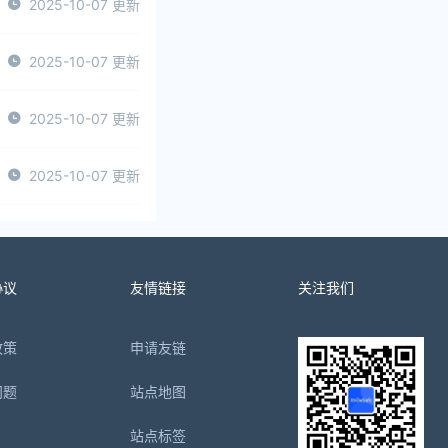
2025-10-07 更新
2025-10-07 更新
2025-10-07 更新
2025-10-07 更新
协议
友情链接
关注我们
政策
申请友链
问题
站点地图
站点标签