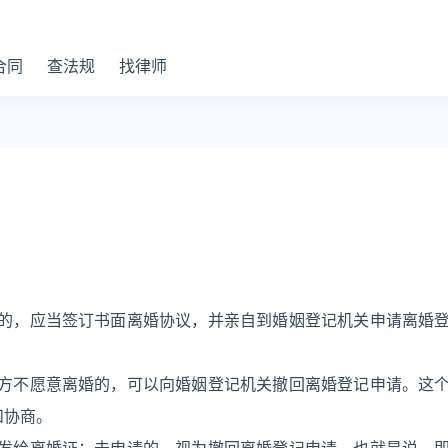
合同
查法规
找律师
的，应当签订书面离婚协议，并亲自到婚姻登记机关申请离婚
方不愿意离婚的，可以向婚姻登记机关撤回离婚登记申请。这
和协商。