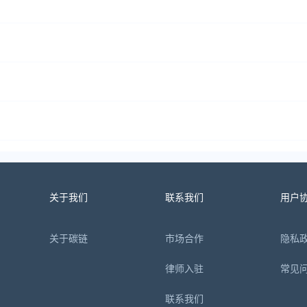
关于我们
联系我们
用户
关于碳链
市场合作
隐私
律师入驻
常见
联系我们