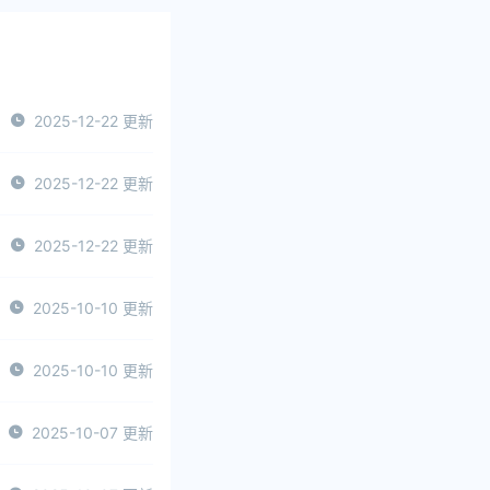
2025-12-22 更新
2025-12-22 更新
2025-12-22 更新
2025-10-10 更新
2025-10-10 更新
2025-10-07 更新