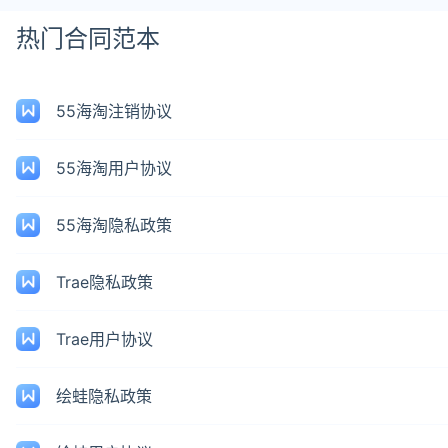
热门合同范本
55海淘注销协议
55海淘用户协议
55海淘隐私政策
Trae隐私政策
Trae用户协议
绘蛙隐私政策