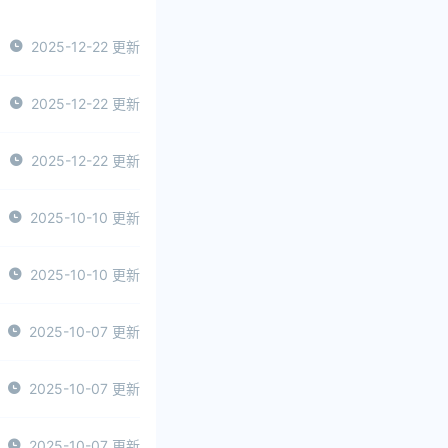
2025-12-22 更新
2025-12-22 更新
2025-12-22 更新
2025-10-10 更新
2025-10-10 更新
2025-10-07 更新
2025-10-07 更新
2025-10-07 更新