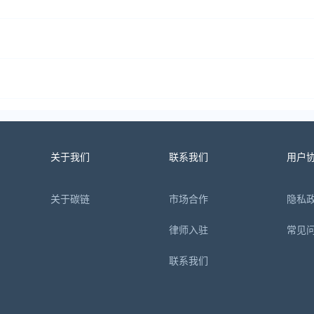
关于我们
联系我们
用户
关于碳链
市场合作
隐私
律师入驻
常见
联系我们