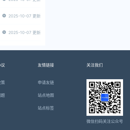
2025-10-07 更新
2025-10-07 更新
协议
友情链接
关注我们
政策
申请友链
问题
站点地图
站点标签
微信扫码关注公众号