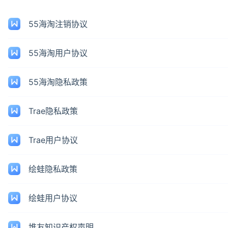
55海淘注销协议
55海淘用户协议
55海淘隐私政策
Trae隐私政策
Trae用户协议
绘蛙隐私政策
绘蛙用户协议
堆友知识产权声明