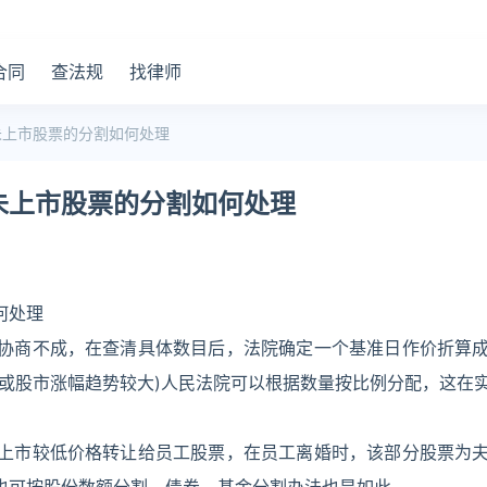
合同
查法规
找律师
未上市股票的分割如何处理
未上市股票的分割如何处理
何处理
协商不成，在查清具体数目后，法院确定一个基准日作价折算
或股市涨幅趋势较大)人民法院可以根据数量按比例分配，这在
上市较低价格转让给员工股票，在员工离婚时，该部分股票为