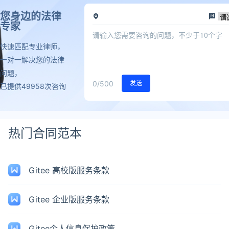
您身边的法律
专家
快速匹配专业律师，
一对一解决您的法律
问题，
0
/500
发送
已提供49958次咨询
热门合同范本
Gitee 高校版服务条款
Gitee 企业版服务条款
Gitee个人信息保护政策