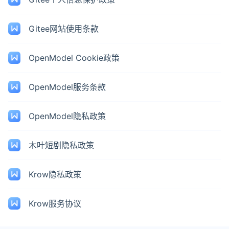
Gitee网站使用条款
OpenModel Cookie政策
OpenModel服务条款
OpenModel隐私政策
木叶短剧隐私政策
Krow隐私政策
Krow服务协议