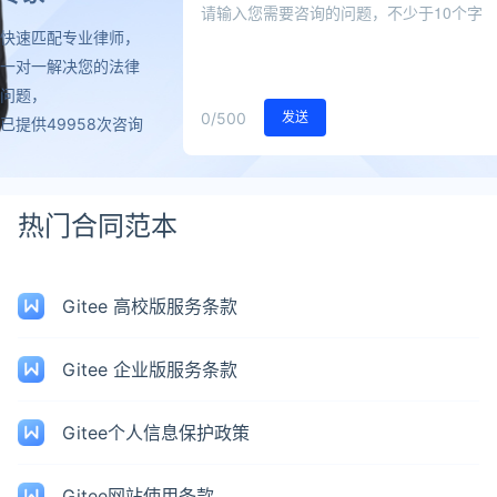
快速匹配专业律师，
一对一解决您的法律
问题，
0
/500
发送
已提供49958次咨询
热门合同范本
Gitee 高校版服务条款
Gitee 企业版服务条款
Gitee个人信息保护政策
Gitee网站使用条款