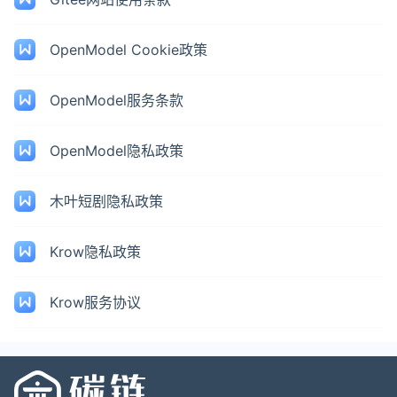
OpenModel Cookie政策
OpenModel服务条款
OpenModel隐私政策
木叶短剧隐私政策
Krow隐私政策
Krow服务协议