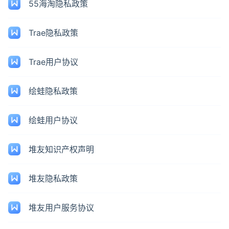
55海淘隐私政策
Trae隐私政策
Trae用户协议
绘蛙隐私政策
绘蛙用户协议
堆友知识产权声明
堆友隐私政策
堆友用户服务协议