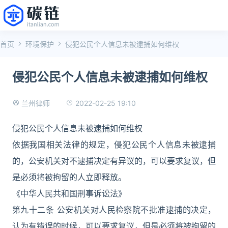
首页
环境保护
侵犯公民个人信息未被逮捕如何维权
侵犯公民个人信息未被逮捕如何维权
2022-02-25 19:10
兰州律师
侵犯公民个人信息未被逮捕如何维权
依据我国相关法律的规定，侵犯公民个人信息未被逮捕
的，公安机关对不逮捕决定有异议的，可以要求复议，但
是必须将被拘留的人立即释放。
《中华人民共和国刑事诉讼法》
第九十二条 公安机关对人民检察院不批准逮捕的决定，
认为有错误的时候，可以要求复议，但是必须将被拘留的