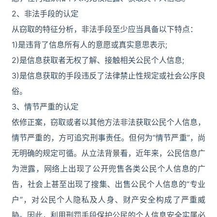
2、非法手段的认定
从窃取的特征分析，非法手段至少应当具备以下特点：
1)是违背了信息所有人的意愿或真实意思表示;
2)是信息获取者无权了解、接触相关公民个人信息;
3)是信息获取的手段违反了法律禁止性规定或社会公序良
俗。
3、情节严重的认定
依修正案，窃取或者以其他方法非法获取公民个人信息，
情节严重的，方可追究刑事责任。但何为“情节严重”，尚
无明确的规定可循。从立法背景看，近年来，公民信息广
为泄露，网络上出现了公开兜售各类公民个人信息的广
告，社会上甚至出现了搜集、出售公民个人信息的“专业
户”，对公民个人隐私及人身、财产安全构成了严重威
胁。因此，利用刑罚手段保护公民的个人信息安全实属必