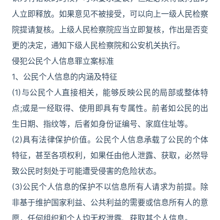
人立即释放。如果意见不被接受，可以向上一级人民检察
院提请复核。上级人民检察院应当立即复核，作出是否变
更的决定，通知下级人民检察院和公安机关执行。
侵犯公民个人信息罪立案标准
1、公民个人信息的内涵及特征
(1)与公民个人直接相关，能够反映公民的局部或整体特
点;或是一经取得、使用即具有专属性。前者如公民的出
生日期、指纹等，后者如身份证编号、家庭住址等。
(2)具有法律保护价值。公民个人信息承载了公民的个体
特征，甚至各项权利，如果任由他人泄露、获取，必然导
致公民时刻处于可能遭受侵害的危险状态。
(3)公民个人信息的保护不以信息所有人请求为前提。除
非基于维护国家利益、公共利益的需要或信息所有人的意
愿，任何组织和个人均无权泄露、获取其个人信息。