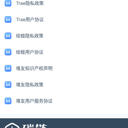
Trae隐私政策
Trae用户协议
绘蛙隐私政策
绘蛙用户协议
堆友知识产权声明
堆友隐私政策
堆友用户服务协议