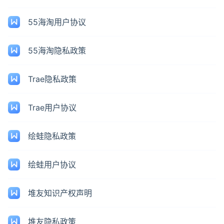
55海淘用户协议
55海淘隐私政策
Trae隐私政策
Trae用户协议
绘蛙隐私政策
绘蛙用户协议
堆友知识产权声明
堆友隐私政策