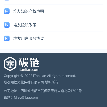
堆友知识产权声明
堆友隐私政策
堆友用户服务协议
Copyright © 2022 iTanLian All rights reserved.
成都知娱文化传播有限公司 版权所有
公司地址：四川省成都市武侯区天府大道北段1700号
邮箱：Miao@1aq.com