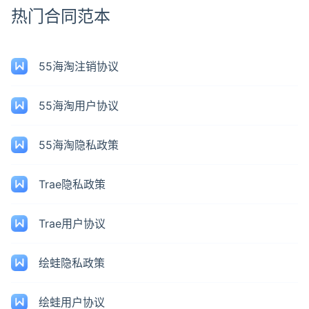
热门合同范本
55海淘注销协议
55海淘用户协议
55海淘隐私政策
Trae隐私政策
Trae用户协议
绘蛙隐私政策
绘蛙用户协议