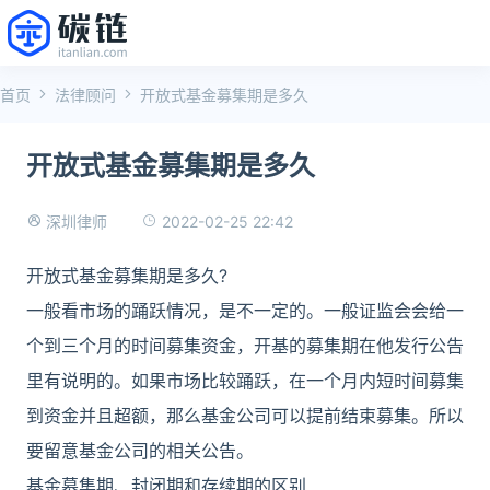
首页
法律顾问
开放式基金募集期是多久
开放式基金募集期是多久
2022-02-25 22:42
深圳律师
开放式基金募集期是多久?
一般看市场的踊跃情况，是不一定的。一般证监会会给一
个到三个月的时间募集资金，开基的募集期在他发行公告
里有说明的。如果市场比较踊跃，在一个月内短时间募集
到资金并且超额，那么基金公司可以提前结束募集。所以
要留意基金公司的相关公告。
基金募集期、封闭期和存续期的区别