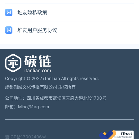
堆友隐私政策
堆友用户服务协议
Copyright © 2022 iTanLian All rights reserved.
成都知娱文化传播有限公司 版权所有
公司地址：四川省成都市武侯区天府大道北段1700号
邮箱：Miao@1aq.com
蜀ICP备17002406号