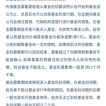
所谓基金募集期就是从基金的招募说明公告开始到基金成
立为止，这其实也可以说是基金的发行期。在此期间基金
公司会通过直销、代销机构或银行进行基金的销售。在基
金募集期投资者只能买入基金，也就称为基金认购，投资
者认购基金的价格是按基金份额净值算(即1元)。基金的
认购份额数量会有一定的限制，如果提前达到份额数，基
金的募集期可以提前结束，募集超过了份额限制数量就不
能被确认;如果募集的规模没有达到预先公告说明的规
模，则该基金不能成立。基金的募集期一般是1到3个月
不等。
基金募集期结束够就进入基金的封闭期，在基金封闭期，
投资者不能对基金进行申购和赎回。在基金封闭期的后期
一般也是先开放基金申购，投资无法立刻将基金变现。基
金封闭期一般也不超过三个月。