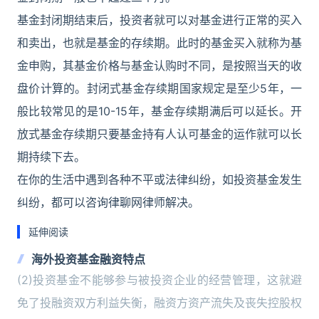
基金封闭期结束后，投资者就可以对基金进行正常的买入
和卖出，也就是基金的存续期。此时的基金买入就称为基
金申购，其基金价格与基金认购时不同，是按照当天的收
盘价计算的。封闭式基金存续期国家规定是至少5年，一
般比较常见的是10-15年，基金存续期满后可以延长。开
放式基金存续期只要基金持有人认可基金的运作就可以长
期持续下去。
在你的生活中遇到各种不平或法律纠纷，如投资基金发生
纠纷，都可以咨询律聊网律师解决。
延伸阅读
海外投资基金融资特点
(2)投资基金不能够参与被投资企业的经营管理，这就避
免了投融资双方利益失衡，融资方资产流失及丧失控股权