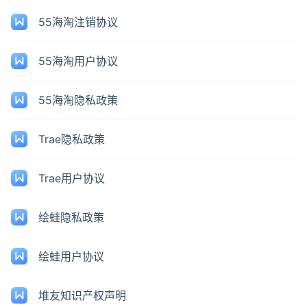
55海淘注销协议
55海淘用户协议
55海淘隐私政策
Trae隐私政策
Trae用户协议
绘蛙隐私政策
绘蛙用户协议
堆友知识产权声明