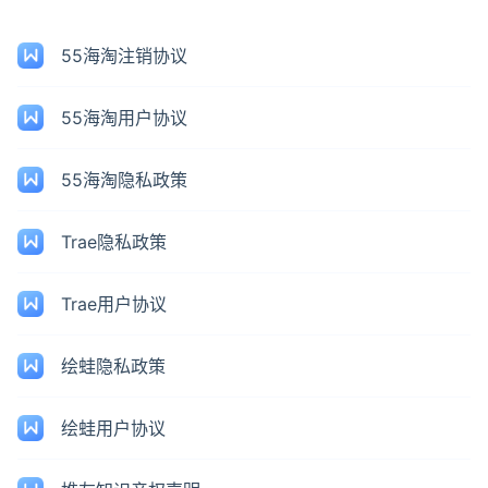
55海淘注销协议
55海淘用户协议
55海淘隐私政策
Trae隐私政策
Trae用户协议
绘蛙隐私政策
绘蛙用户协议