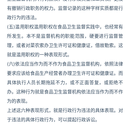
有撤销行政职务的权力。监督记录的这种字样实质都是行
政行为的违法。
(五)滥用职权滥用职权在食品卫生监督实践中，也经常有
所发生。本不是监督机构的职能范围，硬要进行监督管
理，或者对菜农索办卫生许可证和健康证，借故勒索。这
就是滥用职权的一种表现形式。
(六)依法应当作为而不作为食品卫生监督机构，依照法律
要求应该给食品生产经营者办理卫生许可证和健康证。而
具体执行人员长期拖延不力，或不正面答复，或拒绝不
办。这种行为就是食品卫生监督机构依法应当作为而不作
为的表现。
上述这六种表现形式，就是行政行为违法的具体表现。对
于违法的具体行政行为，可以提起行政诉讼。