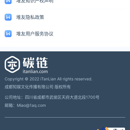
堆友知识产权声明
堆友隐私政策
堆友用户服务协议
Copyright © 2022 iTanLian All rights reserved.
成都知娱文化传播有限公司 版权所有
公司地址：四川省成都市武侯区天府大道北段1700号
邮箱：Miao@1aq.com