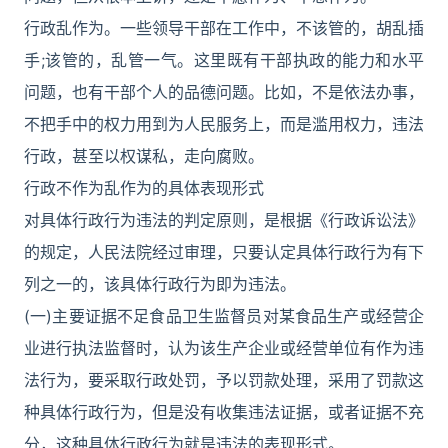
行政乱作为。一些领导干部在工作中，不该管的，胡乱插
手;该管的，乱管一气。这里既有干部执政的能力和水平
问题，也有干部个人的品德问题。比如，不是依法办事，
不把手中的权力用到为人民服务上，而是滥用权力，违法
行政，甚至以权谋私，走向腐败。
行政不作为乱作为的具体表现形式
对具体行政行为违法的判定原则，是根据《行政诉讼法》
的规定，人民法院经过审理，只要认定具体行政行为有下
列之一的，该具体行政行为即为违法。
(一)主要证据不足食品卫生监督员对某食品生产或经营企
业进行执法监督时，认为该生产企业或经营单位有作为违
法行为，要采取行政处罚，予以罚款处理，采用了罚款这
种具体行政行为，但是没有收集违法证据，或者证据不充
分，这种具体行政行为就是违法的表现形式。