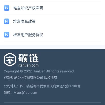
堆友知识产权声明
堆友隐私政策
堆友用户服务协议
Copyright © 2022 iTanLian All rights reserved.
成都知娱文化传播有限公司 版权所有
公司地址：四川省成都市武侯区天府大道北段1700号
邮箱：Miao@1aq.com