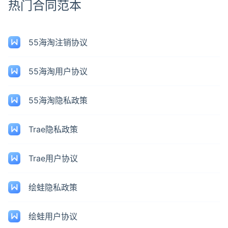
热门合同范本
55海淘注销协议
55海淘用户协议
55海淘隐私政策
Trae隐私政策
Trae用户协议
绘蛙隐私政策
绘蛙用户协议