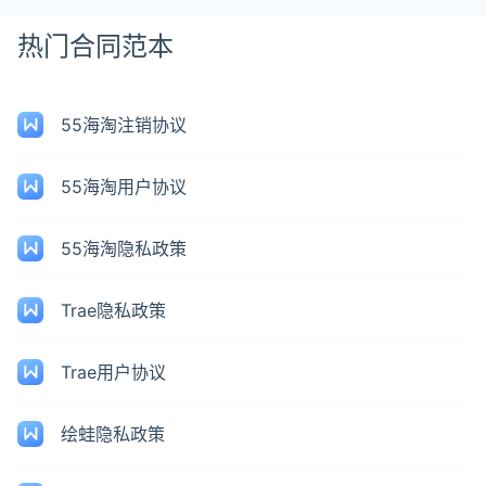
热门合同范本
55海淘注销协议
55海淘用户协议
55海淘隐私政策
Trae隐私政策
Trae用户协议
绘蛙隐私政策