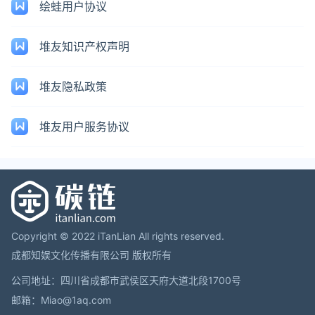
绘蛙用户协议
堆友知识产权声明
堆友隐私政策
堆友用户服务协议
Copyright © 2022 iTanLian All rights reserved.
成都知娱文化传播有限公司 版权所有
公司地址：四川省成都市武侯区天府大道北段1700号
邮箱：Miao@1aq.com