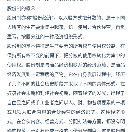
股份制的概念
股份制亦称"股份经济"。以入股方式把分散的，属于不同
人所有的生产要素集中起来，统一使用，合伙经营，自负
盈亏，按股分红的一种经济组织形式。
股份制的基本特征是生产要素的所有权与使用权分离，在
保持所有权不变的前提下，把分散的使用权转化为集中的
使用权。股份制是与商品经济相联系的经济范畴，是商品
经济发展到一定程度的产物。它在自身发展过程中，经历
了几个不同的社会历史阶段并采取了不同的具体形式。在
奴隶社会末期和封建社会初期，随着经济的发展，出现了
自由民之间或手工业者之间以人、财、物各项要素的一项
或几项为联合内容的合伙经营的经济形式。这种经济形
式，在合伙内容、经营方式、分配办法等方面，都没有明
确的规范，更没有形成严格的股份分配制度，这是股份制