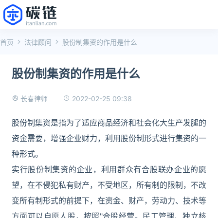
首页
法律顾问
股份制集资的作用是什么
股份制集资的作用是什么
2022-02-25 09:38
长春律师
股份制集资是指为了适应商品经济和社会化大生产发腿的
资金需要，增强企业财力，利用股份制形式进行集资的一
种形式。
实行股份制集资的企业，利用群众有合股联办企业的愿
望，在不侵犯私有财产，不受地区，所有制的限制，不改
变所有制形式的前提下，在资金、财产，劳动力、技术等
方面可以自愿人股，按照"合股经营。民工管理、独立核