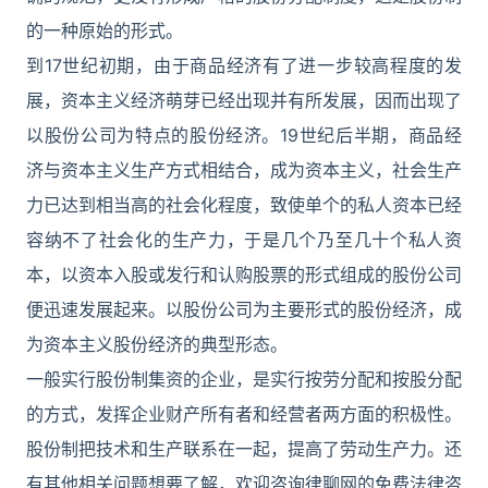
的一种原始的形式。
到17世纪初期，由于商品经济有了进一步较高程度的发
展，资本主义经济萌芽已经出现并有所发展，因而出现了
以股份公司为特点的股份经济。19世纪后半期，商品经
济与资本主义生产方式相结合，成为资本主义，社会生产
力已达到相当高的社会化程度，致使单个的私人资本已经
容纳不了社会化的生产力，于是几个乃至几十个私人资
本，以资本入股或发行和认购股票的形式组成的股份公司
便迅速发展起来。以股份公司为主要形式的股份经济，成
为资本主义股份经济的典型形态。
一般实行股份制集资的企业，是实行按劳分配和按股分配
的方式，发挥企业财产所有者和经营者两方面的积极性。
股份制把技术和生产联系在一起，提高了劳动生产力。还
有其他相关问题想要了解，欢迎咨询律聊网的免费法律咨