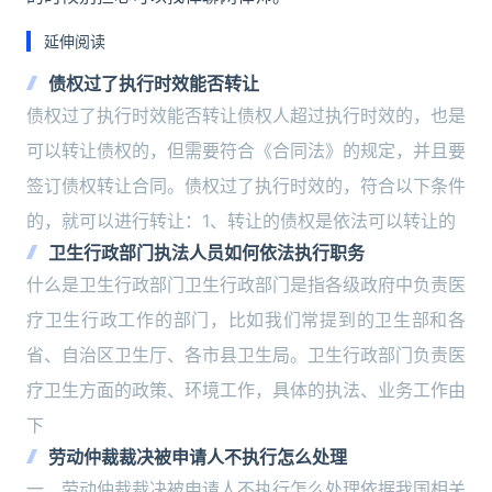
延伸阅读
债权过了执行时效能否转让
债权过了执行时效能否转让债权人超过执行时效的，也是
可以转让债权的，但需要符合《合同法》的规定，并且要
签订债权转让合同。债权过了执行时效的，符合以下条件
的，就可以进行转让：1、转让的债权是依法可以转让的
卫生行政部门执法人员如何依法执行职务
什么是卫生行政部门卫生行政部门是指各级政府中负责医
疗卫生行政工作的部门，比如我们常提到的卫生部和各
省、自治区卫生厅、各市县卫生局。卫生行政部门负责医
疗卫生方面的政策、环境工作，具体的执法、业务工作由
下
劳动仲裁裁决被申请人不执行怎么处理
一、劳动仲裁裁决被申请人不执行怎么处理依据我国相关