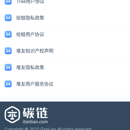
Trae用户协议
绘蛙隐私政策
绘蛙用户协议
堆友知识产权声明
堆友隐私政策
堆友用户服务协议
Copyright © 2022 iTanLian All rights reserved.