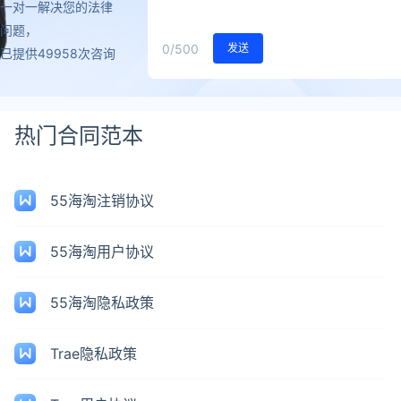
一对一解决您的法律
问题，
0
/500
发送
已提供49958次咨询
热门合同范本
55海淘注销协议
55海淘用户协议
55海淘隐私政策
Trae隐私政策