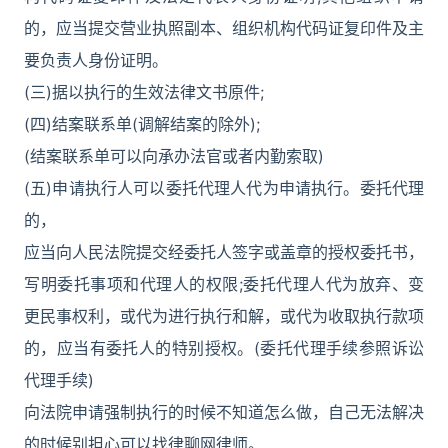
的，应当提交营业执照副本、组织机构代码证复印件及主
要负责人身份证明。
(三)据以执行的生效法律文书原件;
(四)结案联系单(调解结案的除外);
(结案联系单可以向承办法官或者内勤索取)
(五)申请执行人可以委托代理人代为申请执行。委托代理
的，
应当向人民法院提交经委托人签字或盖章的授权委托书，
写明委托事项和代理人的权限;委托代理人代为放弃、变
更民事权利，或代为进行执行和解，或代为收取执行款项
的，应当有委托人的特别授权。(委托代理手续参照诉讼
代理手续)
向法院申请强制执行的时候不知道怎么做，自己无法解决
的时候别担心可以找律聊网律师。