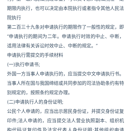
期限内执行，也可以决定由本院执行或者指令其他人民法
院执行
第二百三十九条对申请执行的期限作了一般性的规定，即
“申请执行的期间为二年。申请执行时效的中止、中断，
适用法律有关诉讼时效中止、中断的规定。”
申请执行需提交的手续材料
(一)执行申请书;
外国一方当事人申请执行的，应当提交中文申请执行书。
当事人所在国与我国缔结或共同参加的司法协助条约有特
别规定的，按照条约规定办理。
(二)申请执行人的身份证明;
公民个人申请的，应当出示居民身份证，并提交身份证复
印件;法人申请的，应当提交法人营业执照副本、组织机
构代码证复印件及法定代表人身份证明;其他组织申请