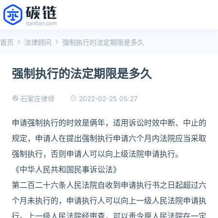
首页
法律顾问
强制执行的法定期限是多久
强制执行的法定期限是多久
2022-02-25 05:27
石家庄律师
申请强制执行的时效是俩年，适用诉讼时效中断、中止的
规定，申请人在提出强制执行申请六个月内法院应当采取
强制执行，否则申请人可以向上级法院申请执行。
《中华人民共和国民事诉讼法》
第二百二十六条人民法院自收到申请执行书之日起超过六
个月未执行的，申请执行人可以向上一级人民法院申请执
行。上一级人民法院经审查，可以责令原人民法院在一定