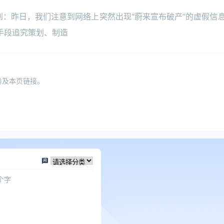
到：昨日，我们注意到网络上突然出现“蔚来宣布破产”的虚假信
手段追究策划、制造
)及本页链接。