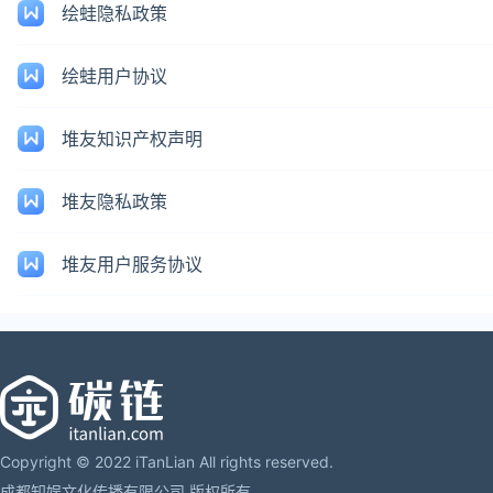
绘蛙隐私政策
绘蛙用户协议
堆友知识产权声明
堆友隐私政策
堆友用户服务协议
Copyright © 2022 iTanLian All rights reserved.
成都知娱文化传播有限公司 版权所有