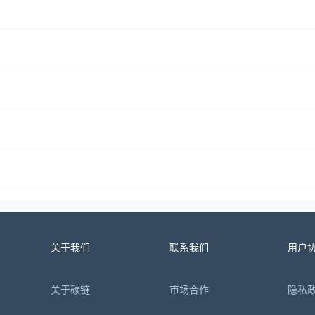
关于我们
联系我们
用户
关于碳链
市场合作
隐私