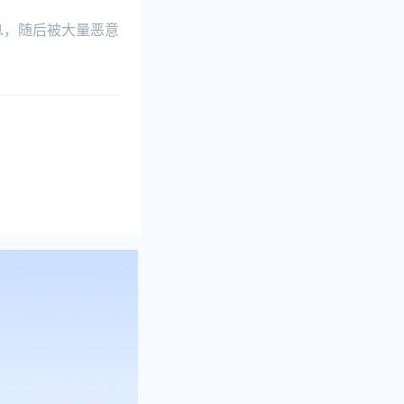
息，随后被大量恶意