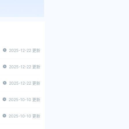
2025-12-22 更新
2025-12-22 更新
2025-12-22 更新
2025-10-10 更新
2025-10-10 更新