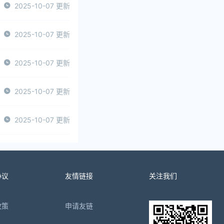
2025-10-07 更新
2025-10-07 更新
2025-10-07 更新
2025-10-07 更新
2025-10-07 更新
协议
友情链接
关注我们
政策
申请友链