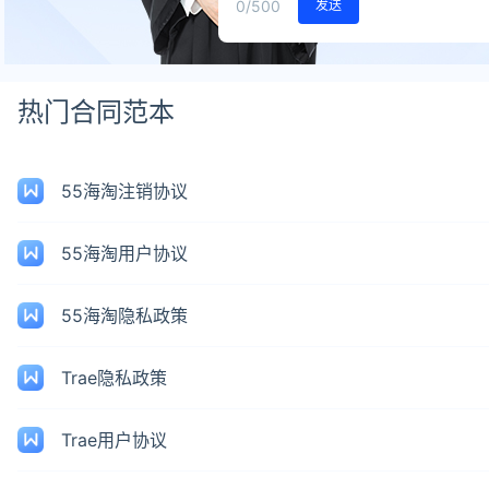
0
/500
发送
热门合同范本
55海淘注销协议
55海淘用户协议
55海淘隐私政策
Trae隐私政策
Trae用户协议