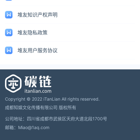
堆友知识产权声明
堆友隐私政策
堆友用户服务协议
Copyright © 2022 iTanLian All rights reserved.
成都知娱文化传播有限公司 版权所有
公司地址：四川省成都市武侯区天府大道北段1700号
邮箱：Miao@1aq.com