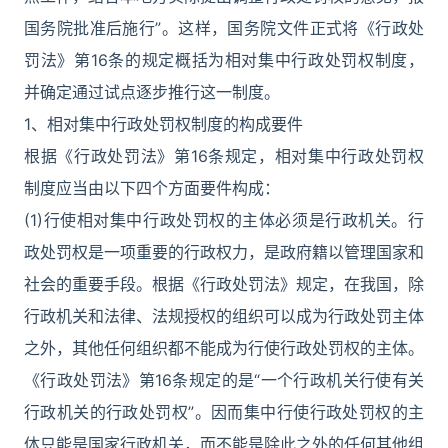
国务院批准后施行”。这样，国务院文件正式将《行政处
罚法》第16条的规定概括为相对集中行政处罚权制度，
并确定通过试点逐步推行这一制度。
1、相对集中行政处罚权制度的构成要件
根据《行政处罚法》第16条规定，相对集中行政处罚权
制度应当由以下四个方面要件构成：
(1)行使相对集中行政处罚权的主体必须是行政机关。行
政处罚权是一项重要的行政权力，是政府籍以管理国家和
社会的重要手段。根据《行政处罚法》规定，在我国，除
行政机关和法律、法规授权的组织可以成为行政处罚主体
之外，其他任何组织都不能成为行使行政处罚权的主体。
《行政处罚法》第16条规定的是“一个行政机关行使有关
行政机关的行政处罚权”。因而集中行使行政处罚权的主
体只能是国家行政机关，而不能是除此之外的任何其他组