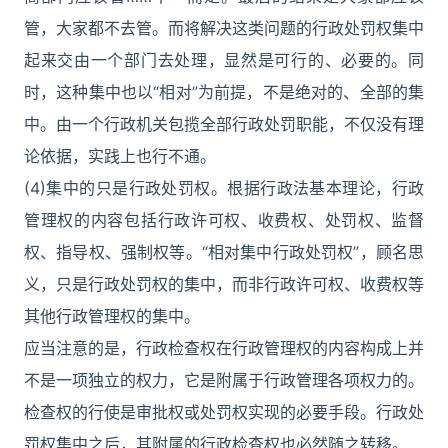
管，大家都不去管。而将解决这类问题的行政处罚权集中
起来交由一个部门去处理，显然是可行的、必要的。同
时，这种集中也以“相对”为前提，不是绝对的、全部的集
中。由一个行政机关包揽全部行政处罚职能，不仅没有理
论依据，实践上也行不通。
(4)集中的只是行政处罚权。根据行政法基本理论，行政
管理权的内容包括行政许可权、收费权、处罚权、监督
权、指导权、强制权等。“相对集中行政处罚权”，顾名思
义，只是行政处罚权的集中，而非行政许可权、收费权等
其他行政管理权的集中。
应当注意的是，行政检查权在行政管理权的内容构成上并
不是一项独立的权力，它是附属于行政管理各项权力的。
检查权的行使是审批权或处罚权实现的必要手段。行政处
罚权集中之后，其附属的行政检查权也必然随之转移。