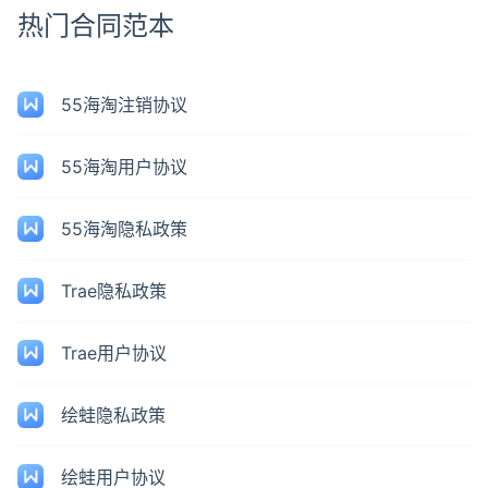
热门合同范本
55海淘注销协议
55海淘用户协议
55海淘隐私政策
Trae隐私政策
Trae用户协议
绘蛙隐私政策
绘蛙用户协议