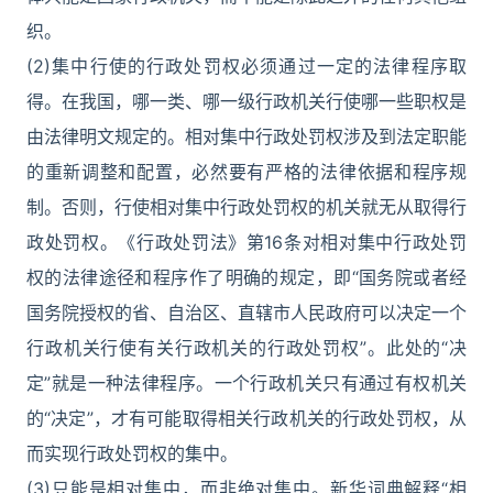
织。
(2)集中行使的行政处罚权必须通过一定的法律程序取
得。在我国，哪一类、哪一级行政机关行使哪一些职权是
由法律明文规定的。相对集中行政处罚权涉及到法定职能
的重新调整和配置，必然要有严格的法律依据和程序规
制。否则，行使相对集中行政处罚权的机关就无从取得行
政处罚权。《行政处罚法》第16条对相对集中行政处罚
权的法律途径和程序作了明确的规定，即“国务院或者经
国务院授权的省、自治区、直辖市人民政府可以决定一个
行政机关行使有关行政机关的行政处罚权”。此处的“决
定”就是一种法律程序。一个行政机关只有通过有权机关
的“决定”，才有可能取得相关行政机关的行政处罚权，从
而实现行政处罚权的集中。
(3)只能是相对集中，而非绝对集中。新华词典解释“相