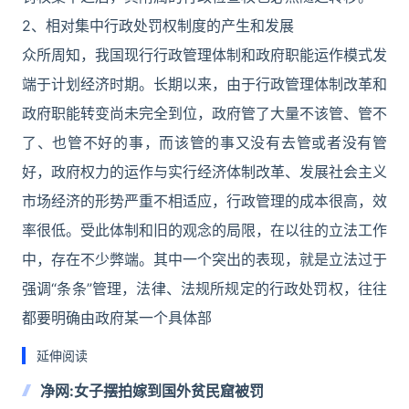
2、相对集中行政处罚权制度的产生和发展
众所周知，我国现行行政管理体制和政府职能运作模式发
端于计划经济时期。长期以来，由于行政管理体制改革和
政府职能转变尚未完全到位，政府管了大量不该管、管不
了、也管不好的事，而该管的事又没有去管或者没有管
好，政府权力的运作与实行经济体制改革、发展社会主义
市场经济的形势严重不相适应，行政管理的成本很高，效
率很低。受此体制和旧的观念的局限，在以往的立法工作
中，存在不少弊端。其中一个突出的表现，就是立法过于
强调“条条”管理，法律、法规所规定的行政处罚权，往往
都要明确由政府某一个具体部
延伸阅读
净网:女子摆拍嫁到国外贫民窟被罚