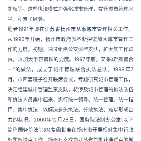
罚权等。这些执法模式为强化城市管理，提升城市管理水
平，积累了经验。
笔者1991年即在江苏省扬州市从事城市管理相关工作。
从1993年开始，扬州市政府就不断探索加大城市管理工
作的力度。初期，通过组建公安巡警支队，扩大其工作职
责，以加大市容管理的力度。1997年底，又采取“建管合
一”的做法，成立了城市管理联合执法总队。1998年7
月，市四套班子召开联席会议，专题研究城市管理工作，
决定组建城市管理监察支队，将涉及城市管理的执法队伍
和执法人员集中起来，实行统一领导、统一管理、统一指
挥、集中执法，以解决多头执法、分散执法、难以形成合
力的状况。2000年12月28日，国务院法制办公室(以下
简称国务院法制办)复函批准在扬州市开展相对集中行政
处罚权试点工作，扬州有幸成为江苏省首批获准试点的城