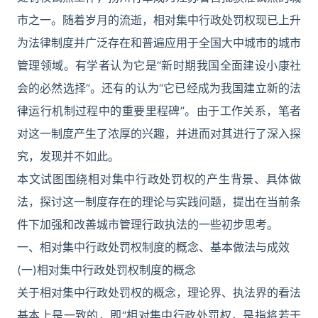
市之一。随着岁月的流逝，相对集中行政处罚权现已上升
为法律制度并广泛存在和普遍应用于全国大中城市的城市
管理领域。有学者认为它是“新时期我国全面建设小康社
会的必然选择”。还有的认为“它已经成为我国建立新的法
律运行机制过程中的重要里程碑”。由于工作关系，笔者
对这一制度产生了浓厚的兴趣，并进而对其进行了深入探
究，发现并不如此。
本文试图围绕相对集中行政处罚权的产生背景、具体做
法，探讨这一制度存在的理论与实践问题，提出在当前条
件下加强和改善城市管理行政执法的一些初步思考。
一、相对集中行政处罚权制度的概念、基本做法与成效
(一)相对集中行政处罚权制度的概念
关于相对集中行政处罚权的概念，理论界、执法界的看法
基本上是一致的，即“相对集中行政处罚权，是指将若干