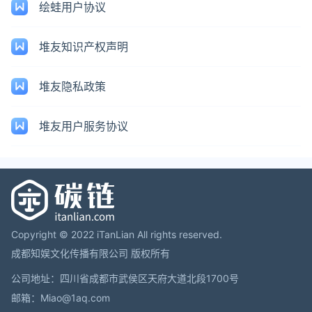
绘蛙用户协议
堆友知识产权声明
堆友隐私政策
堆友用户服务协议
Copyright © 2022 iTanLian All rights reserved.
成都知娱文化传播有限公司 版权所有
公司地址：四川省成都市武侯区天府大道北段1700号
邮箱：Miao@1aq.com