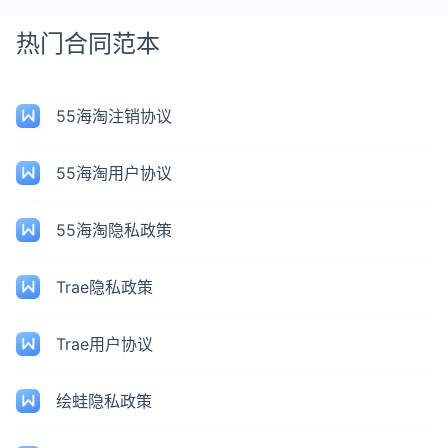
热门合同范本
55海淘注销协议
55海淘用户协议
55海淘隐私政策
Trae隐私政策
Trae用户协议
绘蛙隐私政策