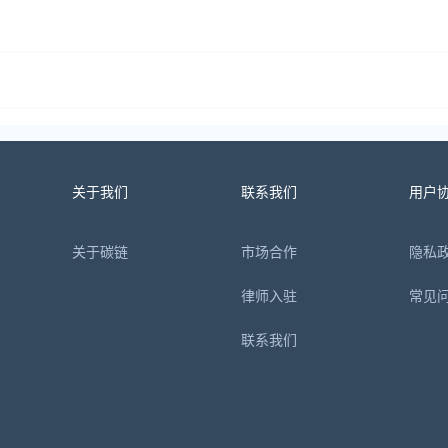
关于我们
联系我们
用户
关于碳链
市场合作
隐私
律师入驻
常见
联系我们