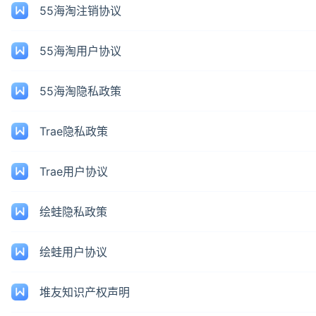
55海淘注销协议
55海淘用户协议
55海淘隐私政策
Trae隐私政策
Trae用户协议
绘蛙隐私政策
绘蛙用户协议
堆友知识产权声明