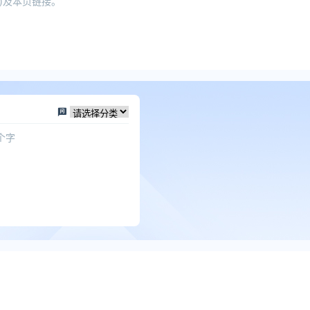
)及本页链接。