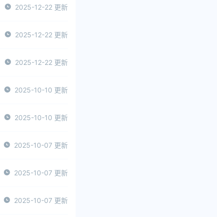
2025-12-22 更新
2025-12-22 更新
2025-12-22 更新
2025-10-10 更新
2025-10-10 更新
2025-10-07 更新
2025-10-07 更新
2025-10-07 更新