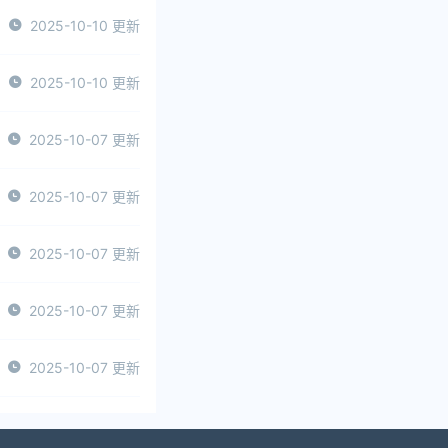
2025-10-10 更新
2025-10-10 更新
2025-10-07 更新
2025-10-07 更新
2025-10-07 更新
2025-10-07 更新
2025-10-07 更新