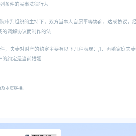
下列条件的民事法律行为
法院审判组织的主持下，双方当事人自愿平等协商，达成协议，
成的调解协议而制作的法
件，夫妻对财产的约定主要有以下几种表现：,1、再婚家庭夫妻
产的约定是当前婚姻
)及本页链接。