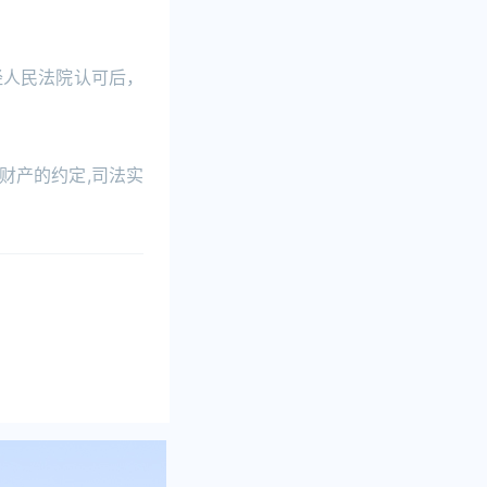
经人民法院认可后，
财产的约定,司法实