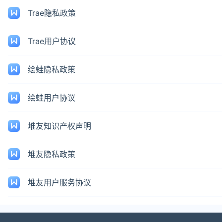
Trae隐私政策
Trae用户协议
绘蛙隐私政策
绘蛙用户协议
堆友知识产权声明
堆友隐私政策
堆友用户服务协议