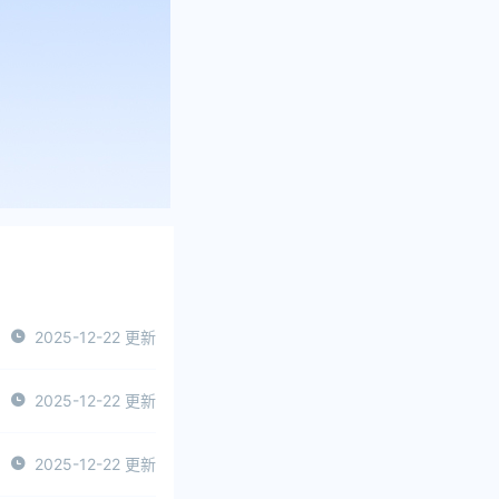
2025-12-22 更新
2025-12-22 更新
2025-12-22 更新