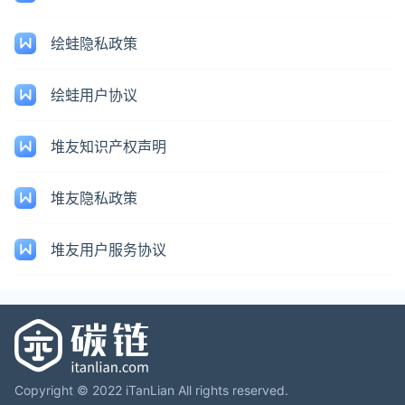
绘蛙隐私政策
绘蛙用户协议
堆友知识产权声明
堆友隐私政策
堆友用户服务协议
Copyright © 2022 iTanLian All rights reserved.