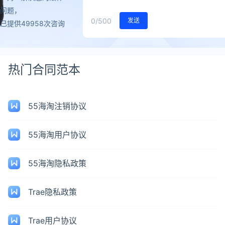
问题，
0
/500
发送
已提供49958次咨询
热门合同范本
55海淘注销协议
55海淘用户协议
55海淘隐私政策
Trae隐私政策
Trae用户协议