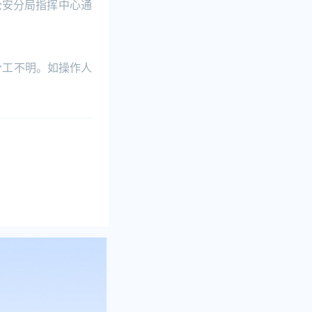
公安分局指挥中心通
分工不明。如操作人