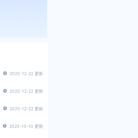
2025-12-22 更新
2025-12-22 更新
2025-12-22 更新
2025-10-10 更新