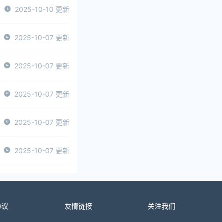
2025-10-10 更新
2025-10-07 更新
2025-10-07 更新
2025-10-07 更新
2025-10-07 更新
2025-10-07 更新
协议
友情链接
关注我们