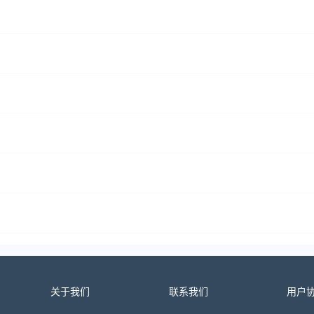
关于我们
联系我们
用户