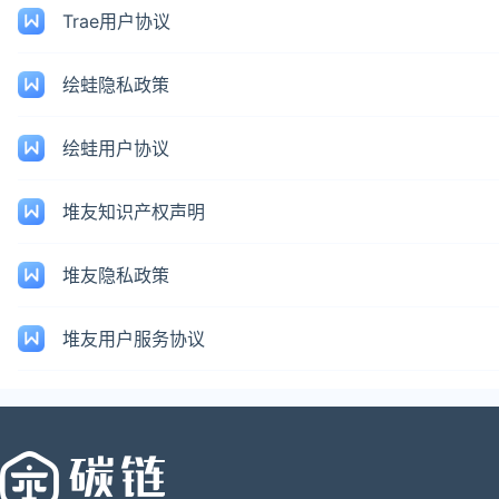
Trae用户协议
绘蛙隐私政策
绘蛙用户协议
堆友知识产权声明
堆友隐私政策
堆友用户服务协议