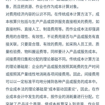
象，而且把资源、作业也作为成本计算对象。
对费用经济内容的认识不同。在传统成本计算方法下，成
本核算只包括与生产产品或提供服务直接相关的费用，如
直接材料、直接人工、制造费用等。而作业成本法却强调
费用的合理性、有效性，不论费用是否与产品或服务有直
接关联，只要是合理、有效的费用，如采购人员工资、质
量检验费、物料搬运费等，同样要计入产品或服务成本。
间接费用归集和分配的理论基础不同。传统成本计算方法
的理论基础是：企业的产品或服务按照其耗费的生产时间
或按照其产量线性地消耗各项间接费用。因此，间接费用
可以以一定标准平均地分摊到各种产品或服务的成本中。
作业成本法的理论基础是“成本驱动因素论”，因此，在作
业成本会计中发生的成本，按作业的消耗量进行分配。它
突破了产品这个界限，使成本核算深入到资源、作业层