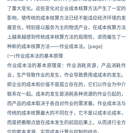
了重大变化。这些变化对企业成本核算方法产生了一定的
影响，使传统的成本核算方法已经不能适应经济环境的发
展变化，特别是以服务为主的物流产业，在成本核算方法
上越来越感到传统成本核算方法的局限性，进而催生了一
种新的成本核算方法——作业成本法。[page]
(一)作业成本法的基本原理
作业成本法的基本原理是：作业消耗资源，产品消耗作
业，生产导致作业的发生，作业导致费用或成本的发生。
即企业的成本和价值不是孤立存在的，它们以作业为中介
联系在一起。成本的发生是消耗各种资源的作业引起的，
而产品的成本取决于各自对作业的需求量。作业成本法与
传统的成本核算最大的不同在于，它不是以成本论成本，
而是把着眼点放在成本发生的前因后果上，从而进行全方
位的索本求源，实现成本计算与控制的结合。