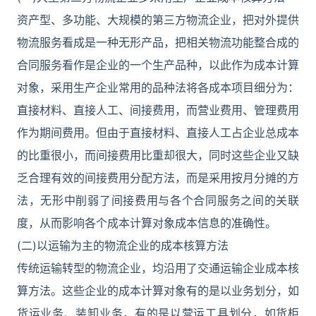
资产型、多功能、大规模的第三方物流企业，把对外提供
物流服务看成是一种无形产品，把相关物流功能整合成的
合同服务看作是企业的一个生产品种，以此作为成本计算
对象，采用生产企业常用的品种法将各成本项目细分为：
直接材料、直接人工、间接费用，而营业费用、管理费用
作为期间费用。但由于直接材料、直接人工占企业总成本
的比重很小，而间接费用比重却很大，同时这些企业又缺
乏合理有效的间接费用分配方法，而是采用按月分摊的方
法，无形中削弱了间接费用与各个合同服务之间的关联
度，从而影响各个成本计算对象成本信息的准确性。
(二)以运输为主的物流企业的成本核算方法
传统运输转型的物流企业，均沿用了交通运输企业成本核
算方法。这些企业的成本计算对象有的是以业务划分，如
货运业务、装卸业务，有的是以营运工具划分，如货柜