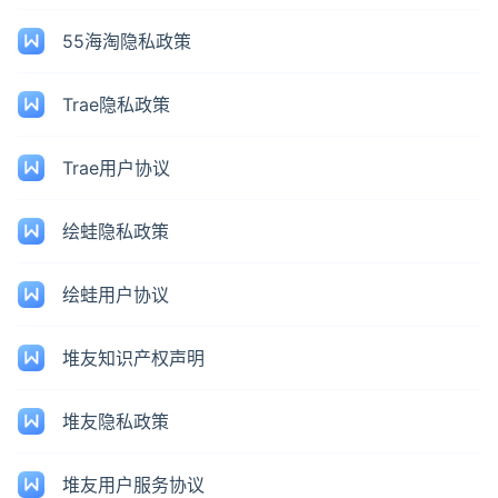
55海淘隐私政策
Trae隐私政策
Trae用户协议
绘蛙隐私政策
绘蛙用户协议
堆友知识产权声明
堆友隐私政策
堆友用户服务协议