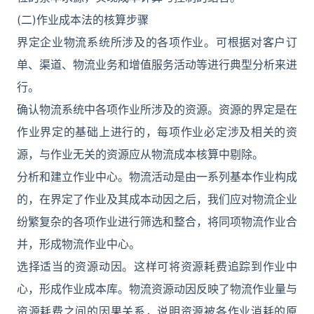
(二)作业成本法的核算步骤
界定企业物流系统所涉及的各项作业。可根据对客户订
单、渠道、物流业务和增值服务活动等进行典型分析来进
行。
确认物流系统中各项作业所涉及的资源。资源的界定是在
作业界定的基础上进行的，每项作业必定涉及相关的资
源，与作业无关的资源应从物流成本核算中剔除。
分析和建立作业中心。物流活动是由一系列基本作业构成
的，在界定了作业及其成本动因之后，我们应对物流企业
纷繁复杂的各项作业进行筛选和整合，将同项物流作业合
并，形成物流作业中心。
选择适当的资源动因。这样可将资源耗费追踪到作业中
心，形成作业成本库。物流资源动因反映了物流作业量与
资源耗费之间的因果关系，说明资源被各作业消耗的原