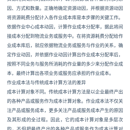
因、方式和数量。正确地确定资源动因，并根据资源动因
将资源耗费分配计入各作业成本库是本步骤的关键工作。
依据作业中心成本动因，计算作业成本分配率，据此将间
接成本分配到物流业务或服务中。在将资源耗费分配给作
业成本库后，就应依据物流业务或服务与作业的关系，确
定作业动因，并依据作业动因计算出作业成本分配率后，
按照不同业务与服务所消耗的作业量的多少来分配作业成
本，最终计算出各项业务或服务应承担的作业成本。
作业成本法与传统成本计算方法的差异
成本计算对象不同。传统成本计算方法是以企业最终产出
的各种产品或服务作为成本计算对象。作业成本法不仅关
注产品或服务成本，更多关注产品或服务成本产生的原因
及其形成的全过程。因此，它的成本计算对象是多层次
的，不但把最终产出的各种产品或服务作为成本计算对