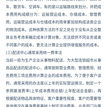
车、散货车、空调车，有的是以运输路线来划分，并把成
本费用构成细分为：运输营运成本、仓储成本、管理费
用，运输营运成本与仓储成本的简单累加就构成该类企业
的物流成本。这种核算方法的不足之处在于没有从企业整
体业务考虑来确定成本计算对象，无法提供不同业务或者
不同客户的成本，更无法计算企业提供增值服务的成本。
(三)配送中心通常采用统一费率法
当前一些为生产企业从事物料配送、为大型连锁超市从事
商品配送的配送中心，通常按照营业费用、管理费用、财
务费用三项总费用计算企业的成本费用。为了便于客户谈
判，通常采用的办法是以上年的实际营运情况，制定一个
参照基准费率(上年成本费用总额/上年配送总金额)，再
根据配送物品具体特征、客户重要性程度、客户的需要等
具体情况在基准费率基础上制定浮动费率。业务部门与客