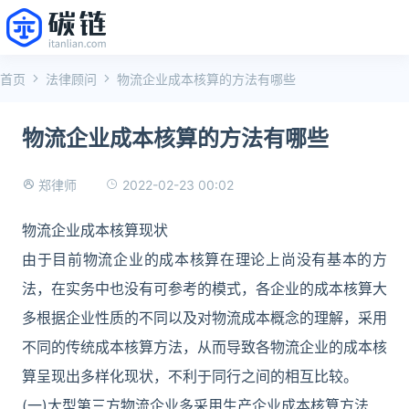
首页
法律顾问
物流企业成本核算的方法有哪些
物流企业成本核算的方法有哪些
2022-02-23 00:02
郑律师
物流企业成本核算现状
由于目前物流企业的成本核算在理论上尚没有基本的方
法，在实务中也没有可参考的模式，各企业的成本核算大
多根据企业性质的不同以及对物流成本概念的理解，采用
不同的传统成本核算方法，从而导致各物流企业的成本核
算呈现出多样化现状，不利于同行之间的相互比较。
(一)大型第三方物流企业多采用生产企业成本核算方法