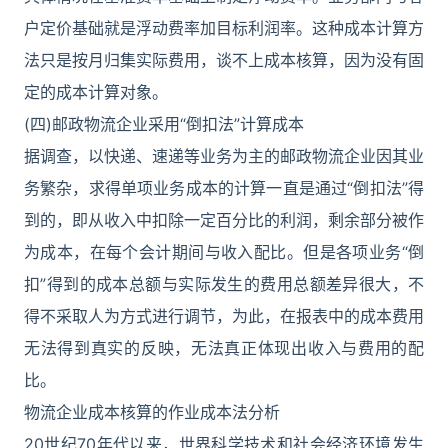
户定价基础就是浮动费率加目标利润率。这种成本计算方
法只是按月归集实际费用，谈不上成本核算，因为没有固
定的成本计算对象。
(四)邮政物流企业采用“倒扣法”计算成本
据调查，以快递、速递等业务为主的邮政物流企业因其业
务繁杂，求得单项业务成本的计算一直是通过“倒扣法”得
到的，即从收入中扣除一定百分比的利润，剩余部分被作
为成本，在每个会计期间与收入配比。但是各项业务“倒
扣”得到的成本总额与实际发生的费用总额差异很大，不
得不采取人为方式进行调节，为此，在报表中的成本费用
无法得到真实的反映，无法真正体现出收入与费用的配
比。
物流企业成本核算的作业成本法分析
20世纪70年代以来，世界科学技术和社会经济环境发生