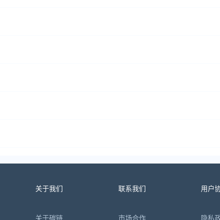
关于我们
联系我们
用户
关于碳链
市场合作
隐私