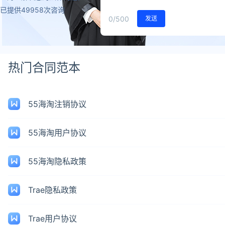
已提供49958次咨询
0
/500
发送
热门合同范本
55海淘注销协议
55海淘用户协议
55海淘隐私政策
Trae隐私政策
Trae用户协议