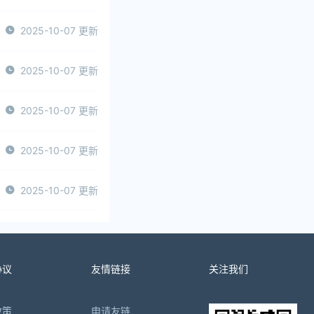
2025-10-07 更新
2025-10-07 更新
2025-10-07 更新
2025-10-07 更新
2025-10-07 更新
协议
友情链接
关注我们
政策
申请友链