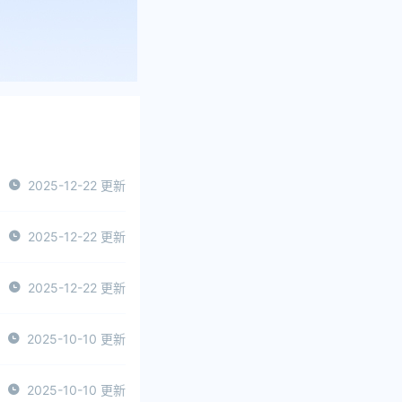
2025-12-22 更新
2025-12-22 更新
2025-12-22 更新
2025-10-10 更新
2025-10-10 更新