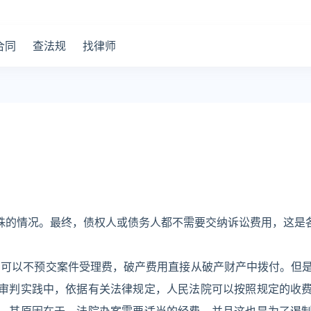
合同
查法规
找律师
殊的情况。最终，债权人或债务人都不需要交纳诉讼费用，这是
，可以不预交案件受理费，破产费用直接从破产财产中拨付。但
审判实践中，依据有关法律规定，人民法院可以按照规定的收