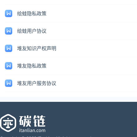
绘蛙隐私政策
绘蛙用户协议
堆友知识产权声明
堆友隐私政策
堆友用户服务协议