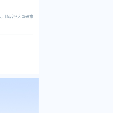
息，随后被大量恶意