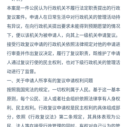
本案是一件公民认为行政机关不履行法定职责提出的行政
复议案件。申请人在日常生活中对行政机关的管理活动持
有异议，在向行政机关提出要求未能得到预期愿望的情况
下，便以该机关为被申请人，向其上一级机关申请复议。
接受行政复议申请的行政机关依照法律规定对他的申请进
行审查并作出复议决定，履行了复议职责，既维护了申请
人通过复议行使的民主权利，也对下级行政机关的管理活
动进行了监督。
一、关于申请人所享有的复议申请权利问题
按照我国宪法的规定，一切权利属于人民。基于这一基本
原则，每个公民、法人或者社会组织依照法律享有人身权
利、民主权利。行政复议申请权是民主权利的具体组成部
分，依照《行政复议法》第二条规定，其具体表现为公
民、法人等在接受行政管理的同时，有权对自己认为的管