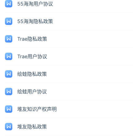
55海淘用户协议
55海淘隐私政策
Trae隐私政策
Trae用户协议
绘蛙隐私政策
绘蛙用户协议
堆友知识产权声明
堆友隐私政策