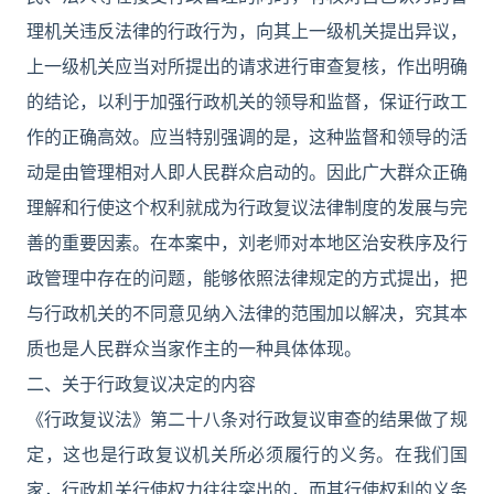
理机关违反法律的行政行为，向其上一级机关提出异议，
上一级机关应当对所提出的请求进行审查复核，作出明确
的结论，以利于加强行政机关的领导和监督，保证行政工
作的正确高效。应当特别强调的是，这种监督和领导的活
动是由管理相对人即人民群众启动的。因此广大群众正确
理解和行使这个权利就成为行政复议法律制度的发展与完
善的重要因素。在本案中，刘老师对本地区治安秩序及行
政管理中存在的问题，能够依照法律规定的方式提出，把
与行政机关的不同意见纳入法律的范围加以解决，究其本
质也是人民群众当家作主的一种具体体现。
二、关于行政复议决定的内容
《行政复议法》第二十八条对行政复议审查的结果做了规
定，这也是行政复议机关所必须履行的义务。在我们国
家，行政机关行使权力往往突出的，而其行使权利的义务