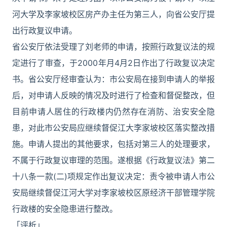
河大学及李家坡校区房产办主任为第三人，向省公安厅提
出行政复议申请。
省公安厅依法受理了刘老师的申请，按照行政复议法的规
定进行了审查，于2000年月4月2日作出了行政复议决定
书。省公安厅经审查认为：市公安局在接到申请人的举报
后，对申请人反映的情况及时进行了检查和督促整改，但
目前申请人居住的行政楼内仍然存在消防、治安安全隐
患，对此市公安局应继续督促江大李家坡校区落实整改措
施。申请人提出的其他要求，包括对第三人的处理要求，
不属于行政复议审理的范围。遂根据《行政复议法》第二
十八条一款(二)项规定作出复议决定：责令被申请人市公
安局继续督促江河大学对李家坡校区原经济干部管理学院
行政楼的安全隐患进行整改。
「评析」