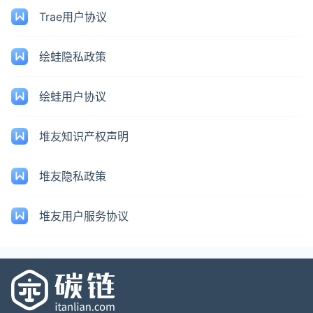
Trae用户协议
绘蛙隐私政策
绘蛙用户协议
堆友知识产权声明
堆友隐私政策
堆友用户服务协议