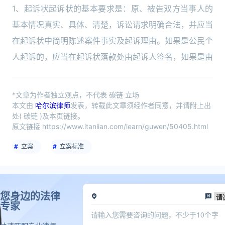
1、起诉状起诉状的基本要求是：原、被告双方当事人的
基本情况真实、具体、清楚，诉讼请求明确合法，并应当
在起诉状中简明陈述案件事实及起诉理由。如果是公民个
人起诉的，应当在起诉状落款处由起诉人签名，如果是由
*文章为作者独立观点，不代表 碳链 立场
本文由
哈尔滨律师
发表，转载此文章须经作者同意，并请附上出
处( 碳链 )及本页链接。
原文链接 https://www.itanlian.com/learn/guwen/50405.html
立案
立案标准
您身边的法律
专家