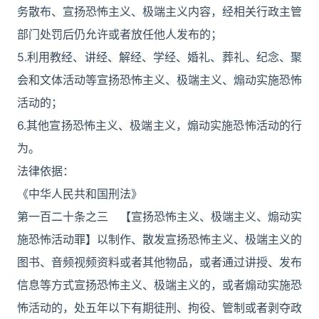
务散布、宣扬恐怖主义、极端主义内容，经相关行政主管
部门处罚后仍允许或者放任他人发布的；
5.利用教经、讲经、解经、学经、婚礼、葬礼、纪念、聚
会和文体活动等宣扬恐怖主义、极端主义、煽动实施恐怖
活动的；
6.其他宣扬恐怖主义、极端主义，煽动实施恐怖活动的行
为。
法律依据：
《中华人民共和国刑法》
第一百二十条之三 【宣扬恐怖主义、极端主义、煽动实
施恐怖活动罪】以制作、散发宣扬恐怖主义、极端主义的
图书、音频视频资料或者其他物品，或者通过讲授、发布
信息等方式宣扬恐怖主义、极端主义的，或者煽动实施恐
怖活动的，处五年以下有期徒刑、拘役、管制或者剥夺政