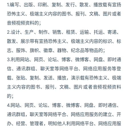
1.编写、出版、印刷、复制、发行、散发、播放载有宣扬
恐怖主义、极端主义内容的图书、报刊、文稿、图片或者
音频视频资料的；
2.设计、生产、制作、销售、租赁、运输、托运、寄递、
散发、展示带有宣扬恐怖主义、极端主义内容的标识、标
志、服饰、旗帜、徽章、器物、纪念品等物品的；
3.利用网站、网页、论坛、博客、微博客、网盘、即时通
信、通讯群组、聊天室等网络平台、网络应用服务等登
载、张贴、复制、发送、播放，演示载有恐怖主义、极端
主义内容的图书、报刊、文稿、图片或者音频视频资料
的；
4.网站、网页、论坛、博客、微博客、网盘、即时通信、
通讯群组，聊天室等网络平合、网络应用服务的建立、开
办、经营、管理者，明知他人利用网络平台、网络应用服