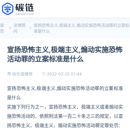
首
法律顾
宣扬恐怖主义,极端主义,煽动实施恐怖活动罪的立案标
页
问
准是什么
宣扬恐怖主义,极端主义,煽动实施恐怖
活动罪的立案标准是什么
2022-02-22 01:44
哈尔滨律师
宣扬恐怖主义,极端主义,煽动实施恐怖活动罪的立案标准
是什么
实施下列行为之一，宣扬恐怖主义、极端主义或者煽动实
施恐怖活动的，依照刑法第一百二十条之三的规定，以宣
扬恐怖主义、极端主义、煽动实施恐怖活动罪定罪处罚：