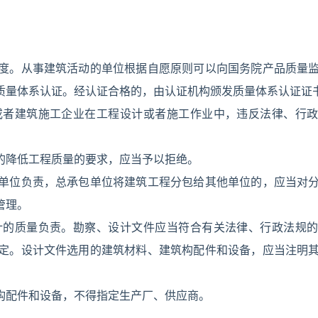
度。从事建筑活动的单位根据自愿原则可以向国务院产品质量
质量体系认证。经认证合格的，由认证机构颁发质量体系认证证
或者建筑施工企业在工程设计或者施工作业中，违反法律、行
的降低工程质量的要求，应当予以拒绝。
单位负责，总承包单位将建筑工程分包给其他单位的，应当对
管理。
计的质量负责。勘察、设计文件应当符合有关法律、行政法规
定。设计文件选用的建筑材料、建筑构配件和设备，应当注明
构配件和设备，不得指定生产厂、供应商。