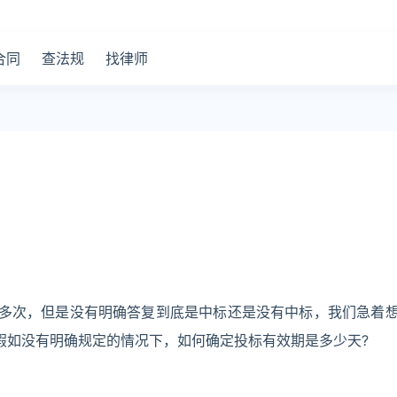
合同
查法规
找律师
了多次，但是没有明确答复到底是中标还是没有中标，我们急着
假如没有明确规定的情况下，如何确定投标有效期是多少天?