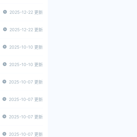
2025-12-22 更新
2025-12-22 更新
2025-10-10 更新
2025-10-10 更新
2025-10-07 更新
2025-10-07 更新
2025-10-07 更新
2025-10-07 更新