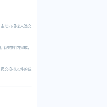
点主动向招标人递交
标有效期”内完成，
求提交投标文件的截