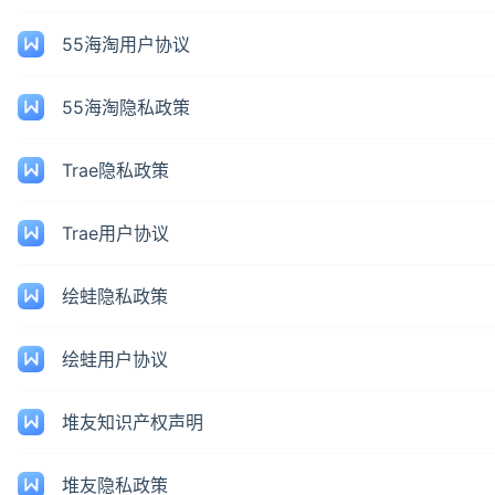
55海淘用户协议
55海淘隐私政策
Trae隐私政策
Trae用户协议
绘蛙隐私政策
绘蛙用户协议
堆友知识产权声明
堆友隐私政策