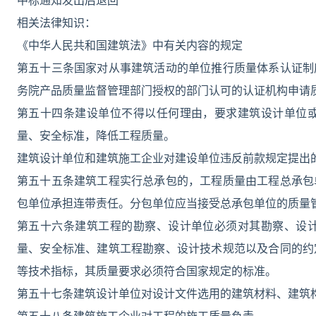
中标通知发出后退回
相关法律知识：
《中华人民共和国建筑法》中有关内容的规定
第五十三条国家对从事建筑活动的单位推行质量体系认证制
务院产品质量监督管理部门授权的部门认可的认证机构申请
第五十四条建设单位不得以任何理由，要求建筑设计单位
量、安全标准，降低工程质量。
建筑设计单位和建筑施工企业对建设单位违反前款规定提出
第五十五条建筑工程实行总承包的，工程质量由工程总承包
包单位承担连带责任。分包单位应当接受总承包单位的质量
第五十六条建筑工程的勘察、设计单位必须对其勘察、设
量、安全标准、建筑工程勘察、设计技术规范以及合同的约
等技术指标，其质量要求必须符合国家规定的标准。
第五十七条建筑设计单位对设计文件选用的建筑材料、建筑