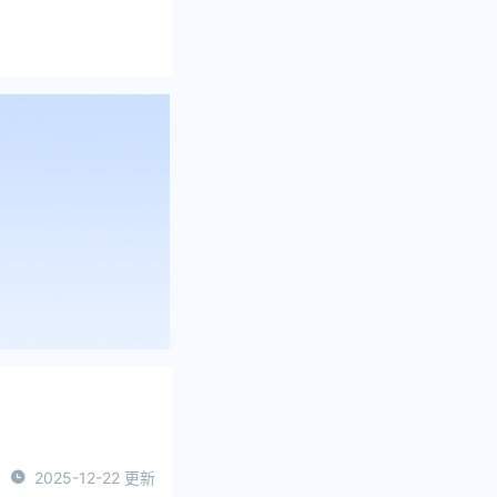
2025-12-22 更新