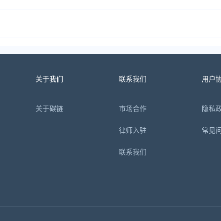
关于我们
联系我们
用户
关于碳链
市场合作
隐私
律师入驻
常见
联系我们