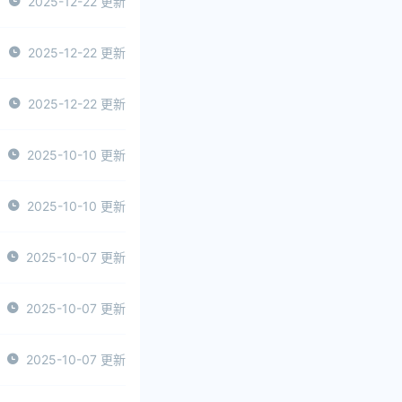
2025-12-22 更新
2025-12-22 更新
2025-12-22 更新
2025-10-10 更新
2025-10-10 更新
2025-10-07 更新
2025-10-07 更新
2025-10-07 更新