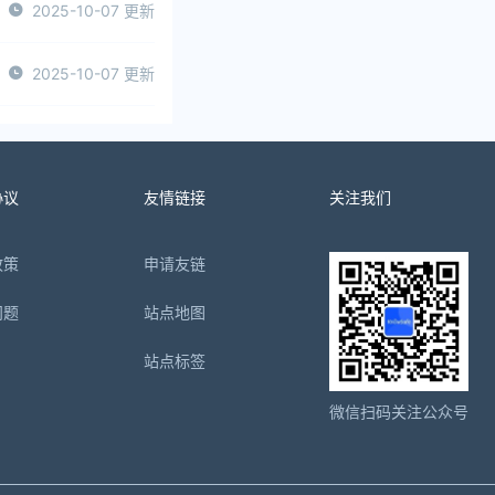
2025-10-07 更新
2025-10-07 更新
协议
友情链接
关注我们
政策
申请友链
问题
站点地图
站点标签
微信扫码关注公众号