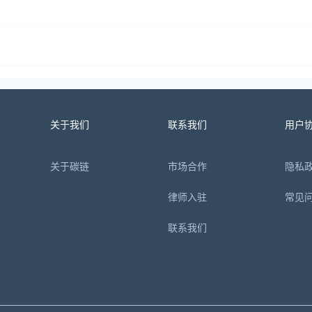
关于我们
联系我们
用户
关于碳链
市场合作
隐私
律师入驻
常见
联系我们