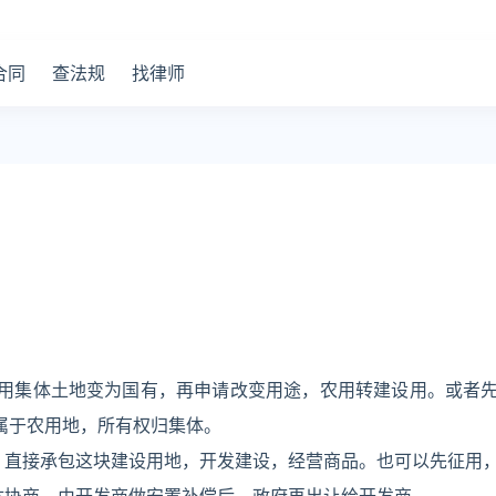
合同
查法规
找律师
用集体土地变为国有，再申请改变用途，农用转建设用。或者
属于农用地，所有权归集体。
，直接承包这块建设用地，开发建设，经营商品。也可以先征用