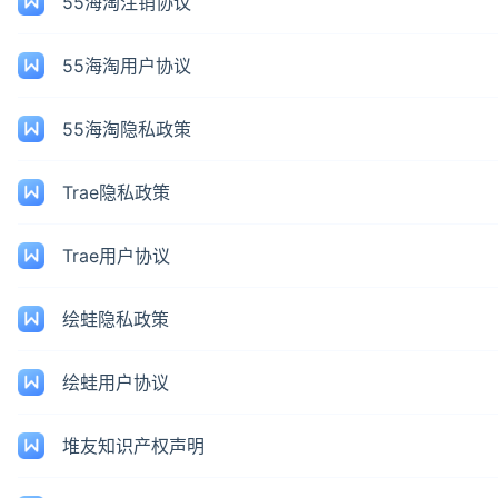
55海淘注销协议
55海淘用户协议
55海淘隐私政策
Trae隐私政策
Trae用户协议
绘蛙隐私政策
绘蛙用户协议
堆友知识产权声明