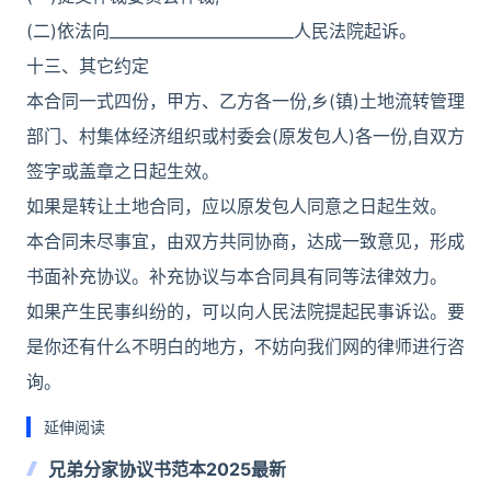
(二)依法向________________________人民法院起诉。
十三、其它约定
本合同一式四份，甲方、乙方各一份,乡(镇)土地流转管理
部门、村集体经济组织或村委会(原发包人)各一份,自双方
签字或盖章之日起生效。
如果是转让土地合同，应以原发包人同意之日起生效。
本合同未尽事宜，由双方共同协商，达成一致意见，形成
书面补充协议。补充协议与本合同具有同等法律效力。
如果产生民事纠纷的，可以向人民法院提起民事诉讼。要
是你还有什么不明白的地方，不妨向我们网的律师进行咨
询。
延伸阅读
兄弟分家协议书范本2025最新