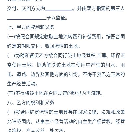
交付、交回方式为_____________。并由双方指定的第三人
___________________予以监证。
七、甲方的权利和义务
(一)按照合同规定收取土地流转费和补偿费用，按照合同
约定的期限交付、收回流转的土地。
(二)协助和督促乙方按合同行使土地经营权,合理、环保正
常使用土地，协助解决该土地在使用中产生的用水、用
电、道路、边界及其他方面的纠纷，不得干预乙方正常的
生产经营活动。
(三)不得将该土地在合同规定的期限内再流转。
八、乙方的权利和义务
(一)按合同约定流转的土地具有在国家法律、法规和政策
允许范围内，从事生产经营活动的自主生产经营权，经营
决策权，产品收益、处置权。