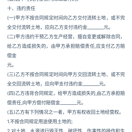
十、违约责任
(一)甲方不按合同规定时间向乙方交付流转土地，或不完
全交付流转土地，应向乙方支付违约金________元。
(二)甲方违约干预乙方生产经营，擅自变更或解除合同，
给乙方造成损失的，由甲方承担赔偿责任,应支付乙方赔
偿金
元。
(三)乙方不按合同规定时间向甲方交回流转土地、或不完
全交回流转土地，应向甲支付违约金________元。
(四)乙方违背合同规定，给甲方造成损失的,由乙方承担赔
偿责任,向甲方偿付赔偿金________元。
(五)乙方有下列情况之一者，甲方有权收回土地经营权。
1.不按合同规定用途使用土地的;
2.对土地、水源进行毁灭性、破坏性、伤害性的操作和生