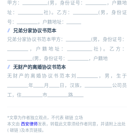
甲方：____________(男，身份证号：__________，户籍地
址：____________社)。乙方：____________(男，身份证
号：__________，户籍地址：_______
兄弟分家协议书范本
兄弟分家协议书范本甲方：____________(男，身份证号：
__________，户籍地址：____________社)。乙方：
____________(男，身份证号：__________，户籍地
无财产的离婚协议书范本
无财产的离婚协议书范本刘__________，男，生于
__________年_____月_____日，汉族，_____________公司员
工，住__________市__________路_____
*文章为作者独立观点，不代表 碳链 立场
本文由
西安律师
发表，转载此文章须经作者同意，并请附上出处
( 碳链 )及本页链接。