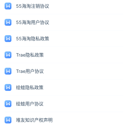
55海淘注销协议
55海淘用户协议
55海淘隐私政策
Trae隐私政策
Trae用户协议
绘蛙隐私政策
绘蛙用户协议
堆友知识产权声明