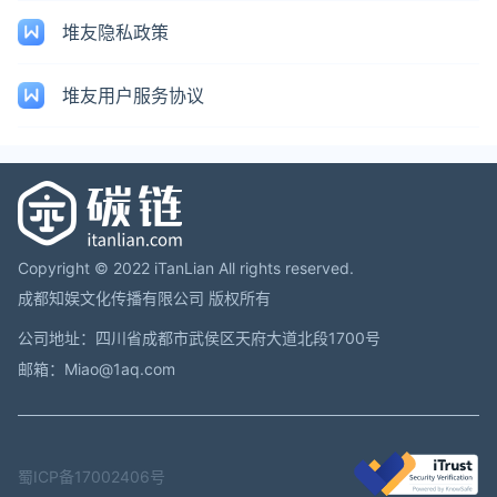
堆友隐私政策
堆友用户服务协议
Copyright © 2022 iTanLian All rights reserved.
成都知娱文化传播有限公司 版权所有
公司地址：四川省成都市武侯区天府大道北段1700号
邮箱：Miao@1aq.com
蜀ICP备17002406号