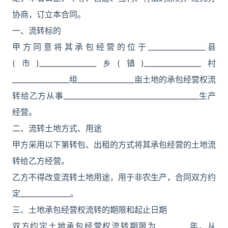
协商，订立本合同。
一、流转标的
甲方同意将其承包经营的位于________________县
(市)________________乡(镇)________________村
________________组________________亩土地的承包经营权流
转给乙方从事______________________________________生产
经营。
二、流转土地方式、用途
甲方采用以下第转包、出租的方式将其承包经营的土地流
转给乙方经营。
乙方不得改变流转土地用途，用于非农生产，合同双方约
定______________。
三、土地承包经营权流转的期限和起止日期
双方约定土地承包经营权流转期限为_________年，从