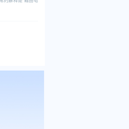
最常的解释是“藉由电