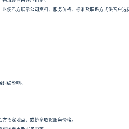
，物流终点由客户指定。
，以便乙方展示公司资料、服务价格、标准及联系方式供客户选
易纠纷影响。
乙方指定地点，或协商取货服务价格。