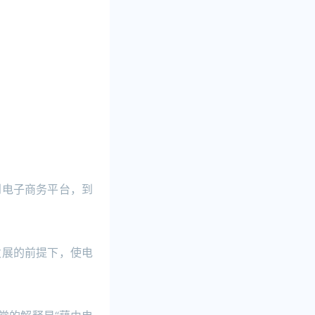
到电子商务平台，到
发展的前提下，使电