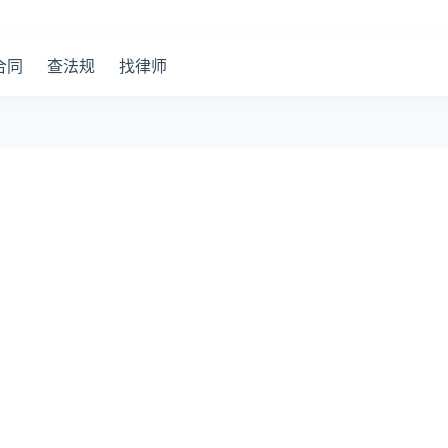
合同
查法规
找律师