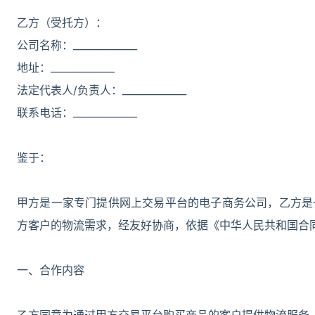
乙方（受托方）：
公司名称：_____________
地址：_____________
法定代表人/负责人：_____________
联系电话：_____________
鉴于：
甲方是一家专门提供网上交易平台的电子商务公司，乙方是
方客户的物流需求，经友好协商，依据《中华人民共和国合
一、合作内容