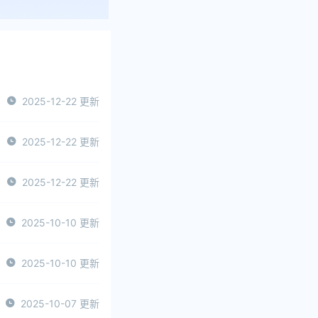
2025-12-22 更新
2025-12-22 更新
2025-12-22 更新
2025-10-10 更新
2025-10-10 更新
2025-10-07 更新