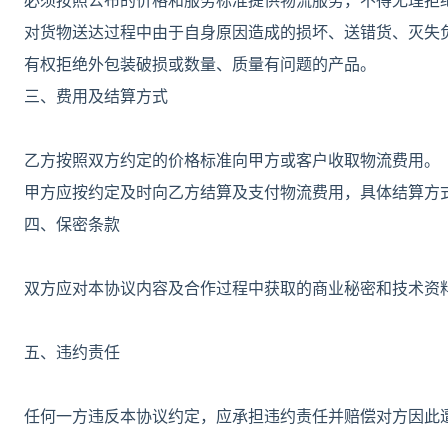
必须按照公布的价格和服务标准提供物流服务，不得无理拒
对货物送达过程中由于自身原因造成的损坏、送错货、灭失
有权拒绝外包装破损或数量、质量有问题的产品。
三、费用及结算方式
乙方按照双方约定的价格标准向甲方或客户收取物流费用。
甲方应按约定及时向乙方结算及支付物流费用，具体结算方
四、保密条款
双方应对本协议内容及合作过程中获取的商业秘密和技术资
五、违约责任
任何一方违反本协议约定，应承担违约责任并赔偿对方因此