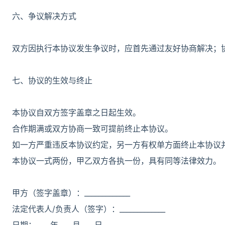
六、争议解决方式
双方因执行本协议发生争议时，应首先通过友好协商解决；
七、协议的生效与终止
本协议自双方签字盖章之日起生效。
合作期满或双方协商一致可提前终止本协议。
如一方严重违反本协议约定，另一方有权单方面终止本协议
本协议一式两份，甲乙双方各执一份，具有同等法律效力。
甲方（签字盖章）：_____________
法定代表人/负责人（签字）：_____________