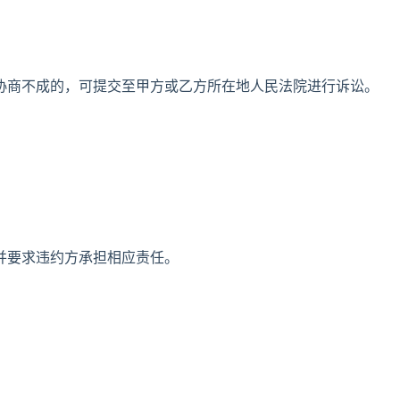
协商不成的，可提交至甲方或乙方所在地人民法院进行诉讼。
并要求违约方承担相应责任。