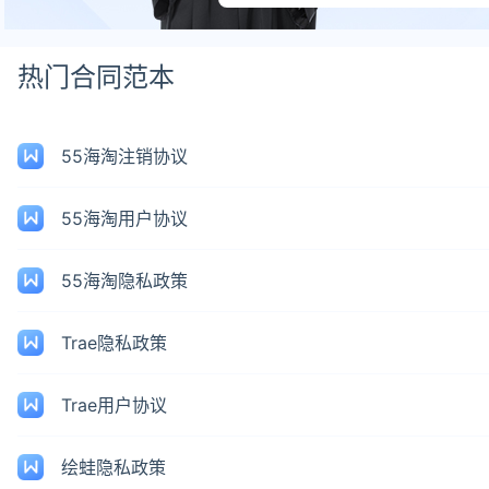
热门合同范本
55海淘注销协议
55海淘用户协议
55海淘隐私政策
Trae隐私政策
Trae用户协议
绘蛙隐私政策