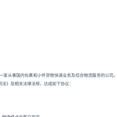
一家从事国内包裹和小件货物快递业务及综合物流服务的公司
同法》及相关法律法规，达成如下协议：