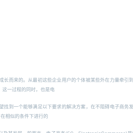
成长而来的。从最初这些企业用户的个体被某些外在力量牵引
，这一过程的同时，也是电
望找到一个能够满足以下要求的解决方案，在不阻碍电子商务
于在相似的条件下进行的