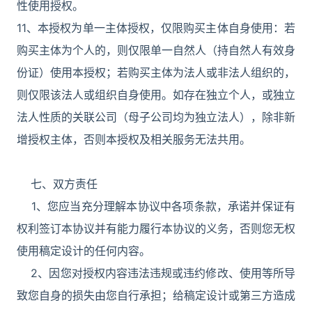
性使用授权。
11、本授权为单一主体授权，仅限购买主体自身使用：若
购买主体为个人的，则仅限单一自然人（持自然人有效身
份证）使用本授权；若购买主体为法人或非法人组织的，
则仅限该法人或组织自身使用。如存在独立个人，或独立
法人性质的关联公司（母子公司均为独立法人），除非新
增授权主体，否则本授权及相关服务无法共用。
七、双方责任
1、您应当充分理解本协议中各项条款，承诺并保证有
权利签订本协议并有能力履行本协议的义务，否则您无权
使用稿定设计的任何内容。
2、因您对授权内容违法违规或违约修改、使用等所导
致您自身的损失由您自行承担；给稿定设计或第三方造成