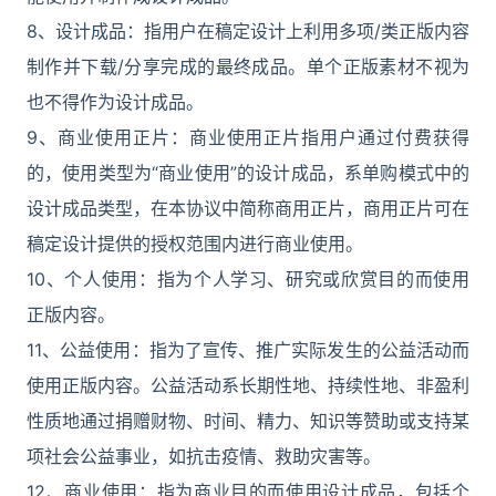
8、设计成品：指用户在稿定设计上利用多项/类正版内容
制作并下载/分享完成的最终成品。单个正版素材不视为
也不得作为设计成品。
9、商业使用正片：商业使用正片指用户通过付费获得
的，使用类型为“商业使用”的设计成品，系单购模式中的
设计成品类型，在本协议中简称商用正片，商用正片可在
稿定设计提供的授权范围内进行商业使用。
10、个人使用：指为个人学习、研究或欣赏目的而使用
正版内容。
11、公益使用：指为了宣传、推广实际发生的公益活动而
使用正版内容。公益活动系长期性地、持续性地、非盈利
性质地通过捐赠财物、时间、精力、知识等赞助或支持某
项社会公益事业，如抗击疫情、救助灾害等。
12、商业使用：指为商业目的而使用设计成品，包括个