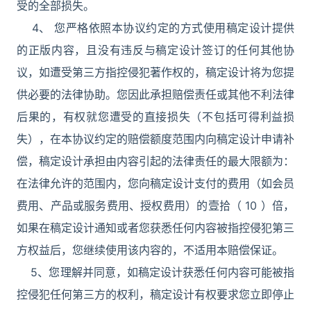
受的全部损失。
4、 您严格依照本协议约定的方式使用稿定设计提供
的正版内容，且没有违反与稿定设计签订的任何其他协
议，如遭受第三方指控侵犯著作权的，稿定设计将为您提
供必要的法律协助。您因此承担赔偿责任或其他不利法律
后果的，有权就您遭受的直接损失（不包括可得利益损
失），在本协议约定的赔偿额度范围内向稿定设计申请补
偿，稿定设计承担由内容引起的法律责任的最大限额为：
在法律允许的范围内，您向稿定设计支付的费用（如会员
费用、产品或服务费用、授权费用）的壹拾（ 10 ）倍，
如果在稿定设计通知或者您获悉任何内容被指控侵犯第三
方权益后，您继续使用该内容的，不适用本赔偿保证。
5、您理解并同意，如稿定设计获悉任何内容可能被指
控侵犯任何第三方的权利，稿定设计有权要求您立即停止