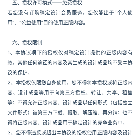
五、授权许可模式——免费授权
若您没有订购稿定设计会员服务，您仅能出于“个人使
用”、“公益使用”目的使用正版内容。
六、授权限制
1、本协议项下的授权仅对稿定设计提供的正版内容有
效，其他任何途径的内容及其生成的设计成品均不受本协
议的保护。
2、本授权仅限您自身使用，您不得将本授权或将正版内
容、设计成品等用于向第三方授权、转让、共享、租售
等；不得允许正版内容、设计成品以任何形式（包括独立
文件形式）被第三方下载、提取、解压缩、再分销；也不
得将正版内容、设计成品用于稿定设计的竞争业务中。
3、您不得违反或超出本协议的授权使用正版内容及设计