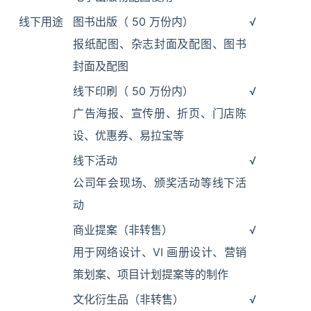
线下用途
图书出版（ 50 万份内）
√
报纸配图、杂志封面及配图、图书
封面及配图
线下印刷（ 50 万份内）
√
广告海报、宣传册、折页、门店陈
设、优惠券、易拉宝等
线下活动
√
公司年会现场、颁奖活动等线下活
动
商业提案（非转售）
√
用于网络设计、VI 画册设计、营销
策划案、项目计划提案等的制作
文化衍生品（非转售）
√