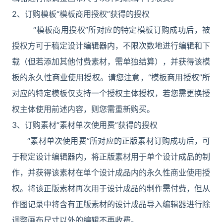
2、订购模板“模板商用授权”获得的授权
“模板商用授权”所对应的特定模板订购成功后，被
授权方可于稿定设计编辑器内，不限次数地进行编辑和下
载（但若添加其他付费素材，需单独结算），并获得该模
板的永久性商业使用授权。请您注意，“模板商用授权”所
对应的特定模板仅支持一个授权主体授权，若您需更换授
权主体使用前述内容，则您需重新购买。
3、订购素材“素材单次使用费”获得的授权
“素材单次使用费”所对应的正版素材订购成功后，可
于稿定设计编辑器内，将正版素材用于单个设计成品的制
作，并获得该素材在单个设计成品内的永久性商业使用授
权。将该正版素材再次用于设计成品的制作需付费，但从
作图记录中将含有正版素材的设计成品导入编辑器进行除
调整画布尺寸以外的编辑不再收费。