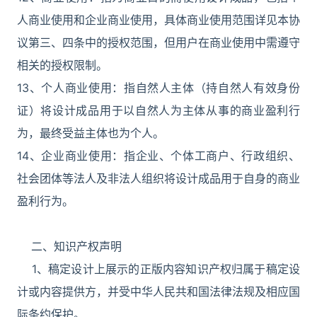
人商业使用和企业商业使用，具体商业使用范围详见本协
议第三、四条中的授权范围，但用户在商业使用中需遵守
相关的授权限制。
13、个人商业使用：指自然人主体（持自然人有效身份
证）将设计成品用于以自然人为主体从事的商业盈利行
为，最终受益主体也为个人。
14、企业商业使用：指企业、个体工商户、行政组织、
社会团体等法人及非法人组织将设计成品用于自身的商业
盈利行为。
二、知识产权声明
1、稿定设计上展示的正版内容知识产权归属于稿定设
计或内容提供方，并受中华人民共和国法律法规及相应国
际条约保护。