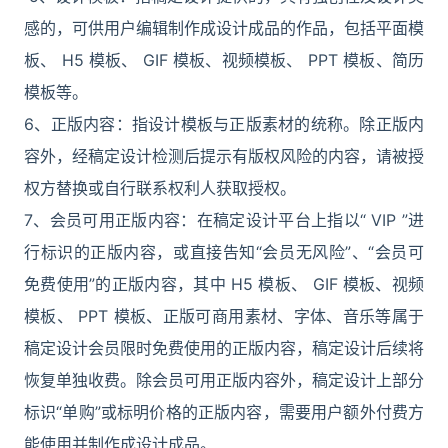
感的，可供用户编辑制作成设计成品的作品，包括平面模
板、 H5 模板、 GIF 模板、视频模板、 PPT 模板、简历
模板等。
6、正版内容：指设计模板与正版素材的统称。除正版内
容外，经稿定设计检测后提示有版权风险的内容，请被授
权方替换或自行联系权利人获取授权。
7、会员可用正版内容：在稿定设计平台上指以“ VIP ”进
行标识的正版内容，或直接告知“会员无风险”、“会员可
免费使用”的正版内容，其中 H5 模板、 GIF 模板、视频
模板、 PPT 模板、正版可商用素材、字体、音乐等属于
稿定设计会员限时免费使用的正版内容，稿定设计后续将
恢复单独收费。除会员可用正版内容外，稿定设计上部分
标识“单购”或标明价格的正版内容，需要用户额外付费方
能使用并制作成设计成品。