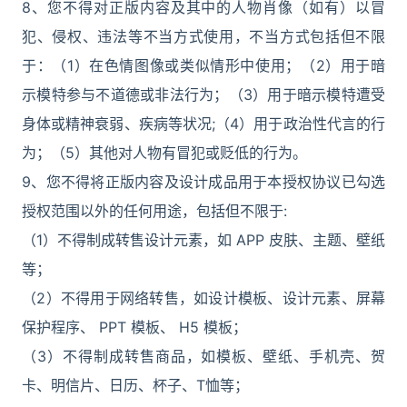
8、您不得对正版内容及其中的人物肖像（如有）以冒
犯、侵权、违法等不当方式使用，不当方式包括但不限
于：（1）在色情图像或类似情形中使用；（2）用于暗
示模特参与不道德或非法行为；（3）用于暗示模特遭受
身体或精神衰弱、疾病等状况;（4）用于政治性代言的行
为；（5）其他对人物有冒犯或贬低的行为。
9、您不得将正版内容及设计成品用于本授权协议已勾选
授权范围以外的任何用途，包括但不限于:
（1）不得制成转售设计元素，如 APP 皮肤、主题、壁纸
等；
（2）不得用于网络转售，如设计模板、设计元素、屏幕
保护程序、 PPT 模板、 H5 模板；
（3）不得制成转售商品，如模板、壁纸、手机壳、贺
卡、明信片、日历、杯子、T恤等；