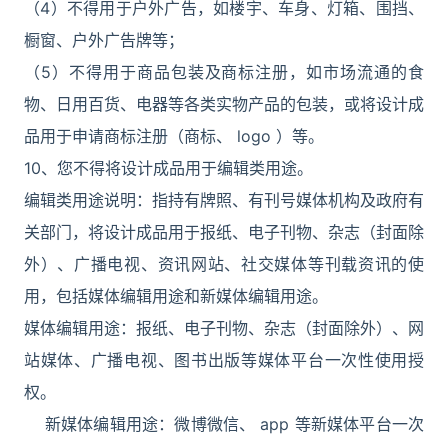
（4）不得用于户外广告，如楼宇、车身、灯箱、围挡、
橱窗、户外广告牌等；
（5）不得用于商品包装及商标注册，如市场流通的食
物、日用百货、电器等各类实物产品的包装，或将设计成
品用于申请商标注册（商标、 logo ）等。
10、您不得将设计成品用于编辑类用途。
编辑类用途说明：指持有牌照、有刊号媒体机构及政府有
关部门，将设计成品用于报纸、电子刊物、杂志（封面除
外）、广播电视、资讯网站、社交媒体等刊载资讯的使
用，包括媒体编辑用途和新媒体编辑用途。
媒体编辑用途：报纸、电子刊物、杂志（封面除外）、网
站媒体、广播电视、图书出版等媒体平台一次性使用授
权。
新媒体编辑用途：微博微信、 app 等新媒体平台一次