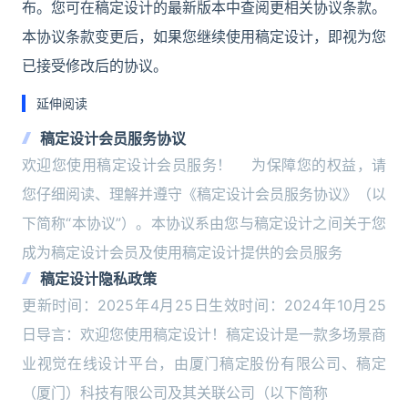
布。您可在稿定设计的最新版本中查阅更相关协议条款。
本协议条款变更后，如果您继续使用稿定设计，即视为您
已接受修改后的协议。
延伸阅读
稿定设计会员服务协议
欢迎您使用稿定设计会员服务！ 为保障您的权益，请
您仔细阅读、理解并遵守《稿定设计会员服务协议》（以
下简称“本协议”）。本协议系由您与稿定设计之间关于您
成为稿定设计会员及使用稿定设计提供的会员服务
稿定设计隐私政策
更新时间：2025年4月25日生效时间：2024年10月25
日导言：欢迎您使用稿定设计！稿定设计是一款多场景商
业视觉在线设计平台，由厦门稿定股份有限公司、稿定
（厦门）科技有限公司及其关联公司（以下简称