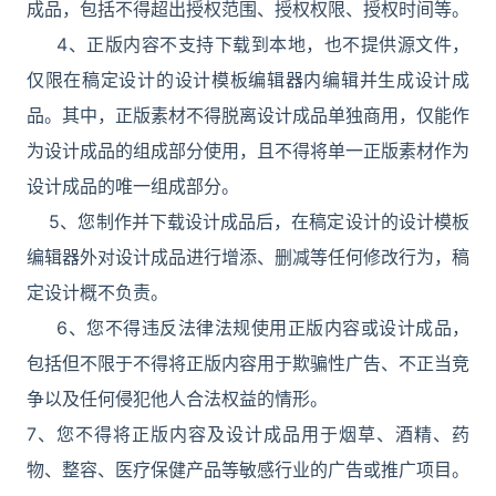
成品，包括不得超出授权范围、授权权限、授权时间等。
4、正版内容不支持下载到本地，也不提供源文件，
仅限在稿定设计的设计模板编辑器内编辑并生成设计成
品。其中，正版素材不得脱离设计成品单独商用，仅能作
为设计成品的组成部分使用，且不得将单一正版素材作为
设计成品的唯一组成部分。
5、您制作并下载设计成品后，在稿定设计的设计模板
编辑器外对设计成品进行增添、删减等任何修改行为，稿
定设计概不负责。
6、您不得违反法律法规使用正版内容或设计成品，
包括但不限于不得将正版内容用于欺骗性广告、不正当竞
争以及任何侵犯他人合法权益的情形。
7、您不得将正版内容及设计成品用于烟草、酒精、药
物、整容、医疗保健产品等敏感行业的广告或推广项目。