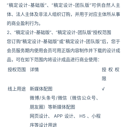
“稿定设计-基础版”、“稿定设计-团队版”可供自然人主
体、法人主体及非法人组织订购，并用于对应主体所从事
的商业盈利行为。
2、“稿定设计-基础版”、“稿定设计-团队版”授权范围
您订购“稿定设计-基础版”或“稿定设计-团队版”后，您于
会员服务期内使用会员可用正版内容制作并下载的设计成
品，可在如下范围内将设计成品进行商业使用：
授权范围
详情
授权权
限
线上用途
新媒体配图
√
微博/头条号/微信（微信公众号、
朋友圈）等新媒体配图
网页设计、 APP 设计、 H5 、小程
序等设计用途