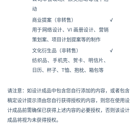
动
商业提案（非转售）
√
用于网络设计、VI 画册设计、营销
策划案、项目计划提案等的制作
文化衍生品（非转售）
√
纺织品、手机壳、贺卡、明信片、
日历、杯子、T恤、抱枕、箱包等
请注意：如设计成品中包含您自行添加的内容，或者包含
稿定设计提示须由您自行获得授权的内容，则您在使用设
计成品前需确保已获得上述内容的必要授权，否则该设计
成品将视为未获得授权。