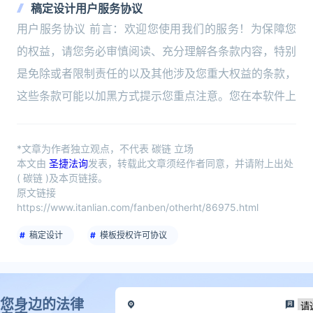
稿定设计用户服务协议
用户服务协议 前言：欢迎您使用我们的服务！为保障您
的权益，请您务必审慎阅读、充分理解各条款内容，特别
是免除或者限制责任的以及其他涉及您重大权益的条款，
这些条款可能以加黑方式提示您重点注意。您在本软件上
*文章为作者独立观点，不代表 碳链 立场
本文由
圣捷法询
发表，转载此文章须经作者同意，并请附上出处
( 碳链 )及本页链接。
原文链接
https://www.itanlian.com/fanben/otherht/86975.html
稿定设计
模板授权许可协议
您身边的法律