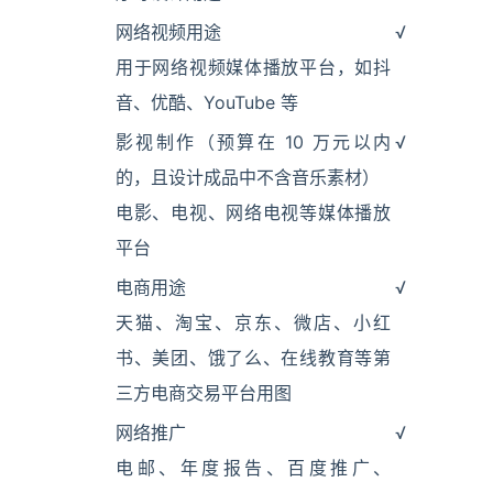
网络视频用途
√
用于网络视频媒体播放平台，如抖
音、优酷、YouTube 等
影视制作（预算在 10 万元以内
√
的，且设计成品中不含音乐素材）
电影、电视、网络电视等媒体播放
平台
电商用途
√
天猫、淘宝、京东、微店、小红
书、美团、饿了么、在线教育等第
三方电商交易平台用图
网络推广
√
电邮、年度报告、百度推广、