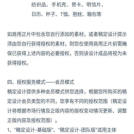
纺织品、手机壳、贺卡、明信片、
日历、杯子、T恤、抱枕、箱包等
如商用正片中包含您自行添加的素材，或者稿定设计提示
须由您自行获得授权的素材，则您在使用商用正片前需确
保已获得上述内容的必要授权，否则该设计成品将视为未
获得授权。
四、授权服务模式——会员模式
稿定设计提供多种会员模式供您选择，根据您所购买的稿
定设计会员类型的不同，您享有不同的授权范围（稿定设
计将根据市场行情及正版内容的版权变动情况更新、调整
正版内容及授权范围）。
1、“稿定设计-基础版”、“稿定设计-团队版”适用主体