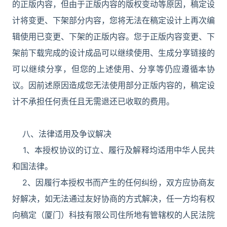
的正版内容，但由于正版内容的版权变动等原因，稿定设
计将变更、下架部分内容，您将无法在稿定设计上再次编
辑使用已变更、下架的正版内容。您于正版内容变更、下
架前下载完成的设计成品可以继续使用、生成分享链接的
可以继续分享，但您的上述使用、分享等仍应遵循本协
议。因前述原因造成您无法使用部分正版内容的，稿定设
计不承担任何责任且无需退还已收取的费用。
八、法律适用及争议解决
1、本授权协议的订立、履行及解释均适用中华人民共
和国法律。
2、因履行本授权书而产生的任何纠纷，双方应协商友
好解决，如无法通过友好协商的方式解决，任一方均有权
向稿定（厦门）科技有限公司住所地有管辖权的人民法院