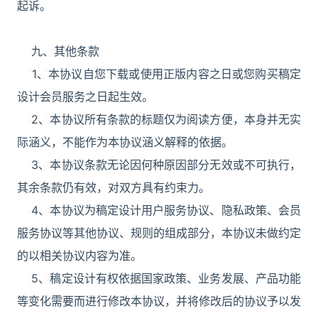
起诉。
九、其他条款
1、本协议自您下载或使用正版内容之日或您购买稿定
设计会员服务之日起生效。
2、本协议所有条款的标题仅为阅读方便，本身并无实
际涵义，不能作为本协议涵义解释的依据。
3、本协议条款无论因何种原因部分无效或不可执行，
其余条款仍有效，对双方具有约束力。
4、本协议为稿定设计用户服务协议、隐私政策、会员
服务协议等其他协议、规则的组成部分，本协议未做约定
的以相关协议内容为准。
5、稿定设计有权依据国家政策、业务发展、产品功能
等变化需要而进行修改本协议，并将修改后的协议予以发