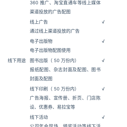
360 推广、淘宝直通车等线上媒体
渠道投放的广告配图
线上广告
√
通过线上渠道投放的广告
电子出版物
√
电子出版物配图使用
线下用途
图书出版（ 50 万份内）
√
报纸配图、杂志封面及配图、图书
封面及配图
线下印刷（ 50 万份内）
√
广告海报、宣传册、折页、门店陈
设、优惠券、易拉宝等
线下活动
√
公司年会现场、颁奖活动等线下活