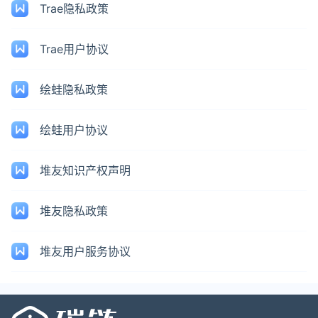
Trae隐私政策
Trae用户协议
绘蛙隐私政策
绘蛙用户协议
堆友知识产权声明
堆友隐私政策
堆友用户服务协议