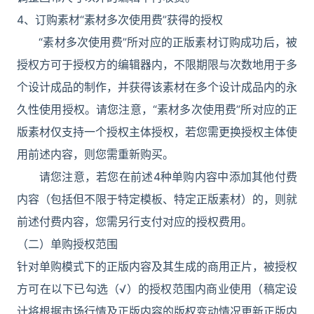
4、订购素材“素材多次使用费”获得的授权
“素材多次使用费”所对应的正版素材订购成功后，被
授权方可于授权方的编辑器内，不限期限与次数地用于多
个设计成品的制作，并获得该素材在多个设计成品内的永
久性使用授权。请您注意，“素材多次使用费”所对应的正
版素材仅支持一个授权主体授权，若您需更换授权主体使
用前述内容，则您需重新购买。
请您注意，若您在前述4种单购内容中添加其他付费
内容（包括但不限于特定模板、特定正版素材）的，则就
前述付费内容，您需另行支付对应的授权费用。
（二）单购授权范围
针对单购模式下的正版内容及其生成的商用正片，被授权
方可在以下已勾选（√）的授权范围内商业使用（稿定设
计将根据市场行情及正版内容的版权变动情况更新正版内