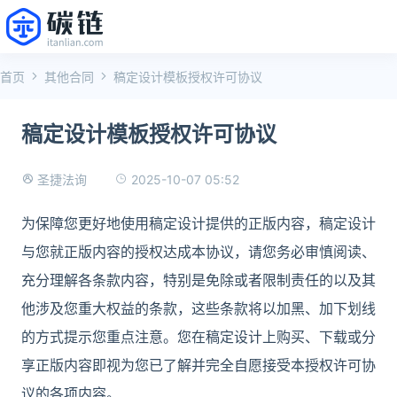
首页
其他合同
稿定设计模板授权许可协议
稿定设计模板授权许可协议
2025-10-07 05:52
圣捷法询
为保障您更好地使用稿定设计提供的正版内容，稿定设计
与您就正版内容的授权达成本协议，请您务必审慎阅读、
充分理解各条款内容，特别是免除或者限制责任的以及其
他涉及您重大权益的条款，这些条款将以加黑、加下划线
的方式提示您重点注意。您在稿定设计上购买、下载或分
享正版内容即视为您已了解并完全自愿接受本授权许可协
议的各项内容。