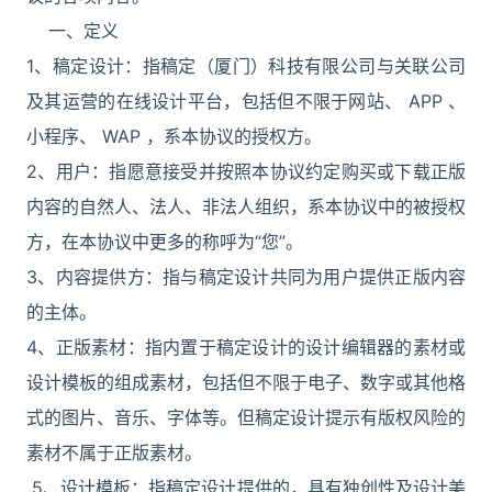
一、定义
1、稿定设计：指稿定（厦门）科技有限公司与关联公司
及其运营的在线设计平台，包括但不限于网站、 APP 、
小程序、 WAP ，系本协议的授权方。
2、用户：指愿意接受并按照本协议约定购买或下载正版
内容的自然人、法人、非法人组织，系本协议中的被授权
方，在本协议中更多的称呼为“您”。
3、内容提供方：指与稿定设计共同为用户提供正版内容
的主体。
4、正版素材：指内置于稿定设计的设计编辑器的素材或
设计模板的组成素材，包括但不限于电子、数字或其他格
式的图片、音乐、字体等。但稿定设计提示有版权风险的
素材不属于正版素材。
5、设计模板：指稿定设计提供的，具有独创性及设计美