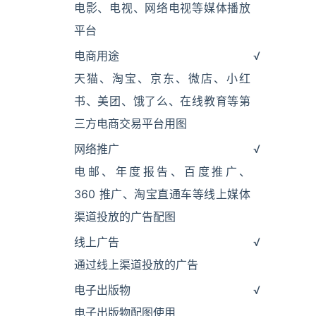
电影、电视、网络电视等媒体播放
平台
电商用途
√
天猫、淘宝、京东、微店、小红
书、美团、饿了么、在线教育等第
三方电商交易平台用图
网络推广
√
电邮、年度报告、百度推广、
360 推广、淘宝直通车等线上媒体
渠道投放的广告配图
线上广告
√
通过线上渠道投放的广告
电子出版物
√
电子出版物配图使用