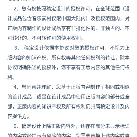
2、您有权按照稿定设计的授权许可，在全球范围（设
计成品包含音乐素材仅限中国大陆内）及授权范围内，对
正版内容制作的设计成品享有非排他性的、非独占的、不
可转让的、不可转许可的使用权利。
3、 稿定设计依据本协议对您的授权许可，不视为正
版内容的知识产权、所有权等其他任何权利的转让，除本
协议明确陈述的授权外，您不享有正版内容的其他任何权
利。
4、您同意并理解，您基于正版内容制作了相同或相似
的设计成品，或是在设计成品中使用正版内容的部分或全
部，正版内容的知识产权及所有权利仍归属稿定设计及内
容提供方。
5、稿定设计上除正版内容外，还存在部分未显示标识
的内容或经提示有风险的内容，您需要替换上述内容或自