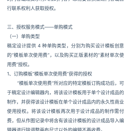
行联系权利人获取授权。
三、授权服务模式——单购模式
（一）单购类型
稿定设计提供 4 种单购类型，分别为购买设计模板创意
的“模板单次使用费”，以及购买正版素材的“素材单次使
用费”授权。
1、订购模板“模板单次使用费”获得的授权
“模板单次使用费”所对应的特定模板订购成功后，可
于稿定设计编辑器内，将该设计模板用于单个设计成品的
制作，并获得该设计模板在单个设计成品内的永久性商业
使用授权。将该设计模板再次用于设计成品的制作需付
费，但从作图记录中将含有该设计模板的设计成品导入编
辑器进行除调整画布尺寸以外的编辑不再收费。