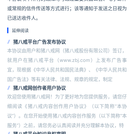
或常规的信件传送等方式进行；该等通知于发送之日视为
已送达收件人。
延伸阅读
猪八戒平台广告发布协议
本协议由用户和猪八戒网（猪八戒股份有限公司）签订，
就用户在猪八戒平台（www.zbj.com）上发布广告事
宜，现根据《中华人民共和国民法典》、《中华人民共和
国广告法》等有关法律、法规、规章的规定，制定
猪八戒网创作者用户协议
欢迎您使用猪八戒网！为了更好地为您提供服务，请您仔
细阅读《猪八戒内容创作用户协议》（以下简称“本协
议”）。在您开始使用猪八戒内容创作服务（以下简称“本
服务”）之前，请您务必认真阅读并充分理解本协议，特