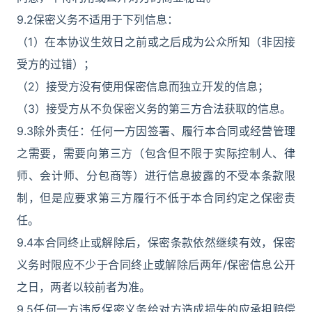
9.2保密义务不适用于下列信息：
（1）在本协议生效日之前或之后成为公众所知（非因接
受方的过错）；
（2）接受方没有使用保密信息而独立开发的信息；
（3）接受方从不负保密义务的第三方合法获取的信息。
9.3除外责任：任何一方因签署、履行本合同或经营管理
之需要，需要向第三方（包含但不限于实际控制人、律
师、会计师、分包商等）进行信息披露的不受本条款限
制，但是应要求第三方履行不低于本合同约定之保密责
任。
9.4本合同终止或解除后，保密条款依然继续有效，保密
义务时限应不少于合同终止或解除后两年/保密信息公开
之日，两者以较前者为准。
9.5任何一方违反保密义务给对方造成损失的应承担赔偿