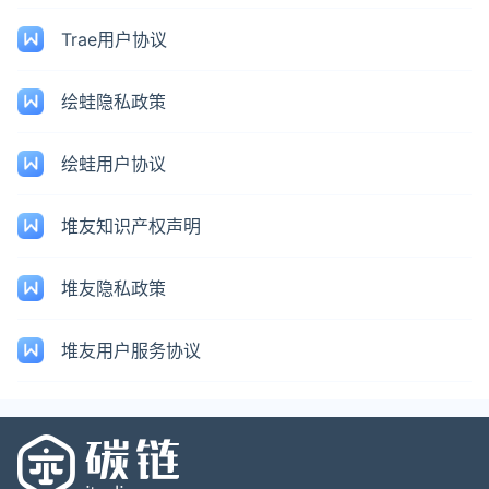
Trae用户协议
绘蛙隐私政策
绘蛙用户协议
堆友知识产权声明
堆友隐私政策
堆友用户服务协议