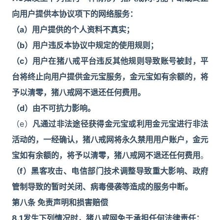
向用户提供本协议项下的网络服务：
（a）用户提供的个人资料不真实；
（b）用户违反本协议中规定的使用规则；
（c）用户在猪八戒平台违反其他规则导致账号被封，平
台将终止向用户提供金元宝服务，金元宝如有余额的，将
予以清零，猪八戒网不退还任何费用。
（d）由不可抗力影响。
（e）
凡通过非法途径获得金元宝或利用金元宝进行非法
活动的，一经确认，猪八戒网将永久禁用用户账户，金元
宝如有余额的，将予以清零，猪八戒网不退还任何费用
。
（f）黑客攻击、电信部门技术调整导致重大影响、政府
管制导致的暂时关闭、病毒侵袭等造成的服务中断。
第八条 免责声明和损害赔偿
8.1
发生下列情况时，猪八戒网免于承担任何法律责任：