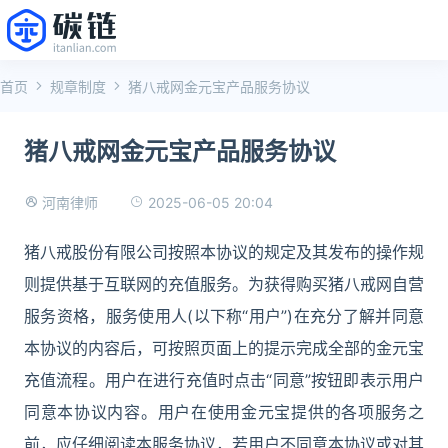
首页
规章制度
猪八戒网金元宝产品服务协议
猪八戒网金元宝产品服务协议
2025-06-05 20:04
河南律师
猪八戒股份有限公司按照本协议的规定及其发布的操作规
则提供基于互联网的充值服务。为获得购买猪八戒网自营
服务资格，服务使用人(以下称“用户”)在充分了解并同意
本协议的内容后，可按照页面上的提示完成全部的金元宝
充值流程。用户在进行充值时点击“同意”按钮即表示用户
同意本协议内容。用户在使用金元宝提供的各项服务之
前，应仔细阅读本服务协议，若用户不同意本协议或对其