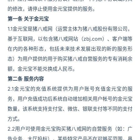
的修改，请停止使用金元宝提供的服务。
第一条 关于金元宝
1.1金元宝是猪八戒网（运营主体为猪八戒股份有限公司，
基于互联网，以包含猪八戒网站（zbj.com）、客户端等
在内的各种形态，包括未来技术发展出现的新的服务形
态）为用户提供的用于购买猪八戒自营服务的专有消耗余
额，金元宝不能兑换成人民币。
第二条 服务内容
2.1金元宝的充值系统提供为用户账号充值金元宝的服
务，用户充值成功后系统自动增加相关用户帐号的金元宝
数量，该系统支持支付宝、微信、银联支付等不同的支付
方式。
2.2用户可使用金元宝购买猪八戒网的自营服务（如：广
告业务、大厅投标），某些特定产品不在可够买范围，具