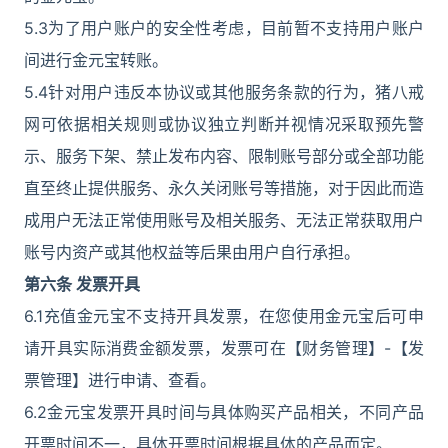
5.3为了用户账户的安全性考虑，目前暂不支持用户账户
间进行金元宝转账。
5.4针对用户违反本协议或其他服务条款的行为，猪八戒
网可依据相关规则或协议独立判断并视情况采取预先警
示、服务下架、禁止发布内容、限制账号部分或全部功能
直至终止提供服务、永久关闭账号等措施，对于因此而造
成用户无法正常使用账号及相关服务、无法正常获取用户
账号内资产或其他权益等后果由用户自行承担。
第六条 发票开具
6.1充值金元宝不支持开具发票，在您使用金元宝后可申
请开具实际消费金额发票，发票可在【财务管理】-【发
票管理】进行申请、查看。
6.2金元宝发票开具时间与具体购买产品相关，不同产品
开票时间不一，具体开票时间根据具体的产品而定。