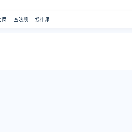
合同
查法规
找律师