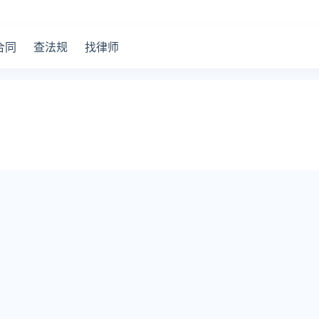
合同
查法规
找律师