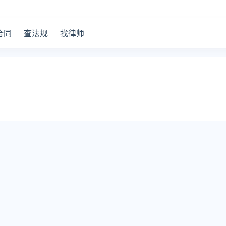
合同
查法规
找律师