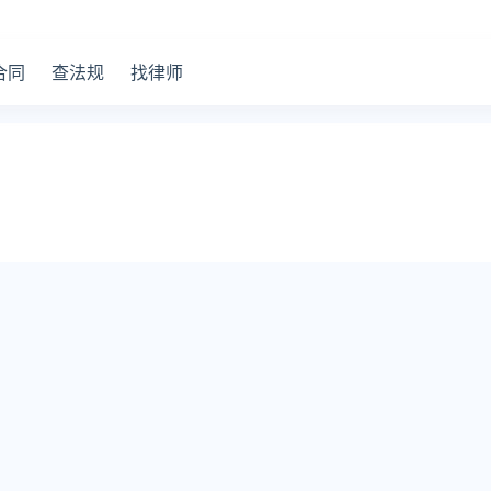
合同
查法规
找律师