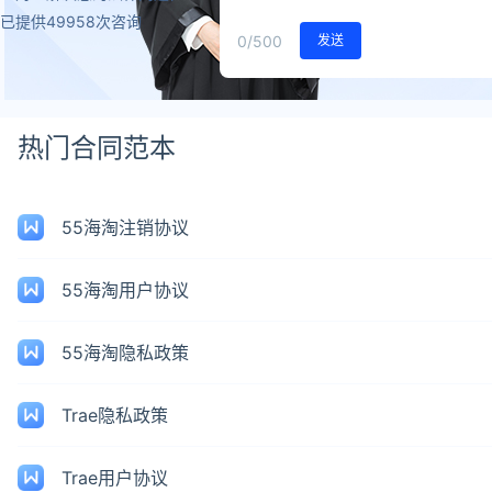
已提供49958次咨询
0
/500
发送
热门合同范本
55海淘注销协议
55海淘用户协议
55海淘隐私政策
Trae隐私政策
Trae用户协议