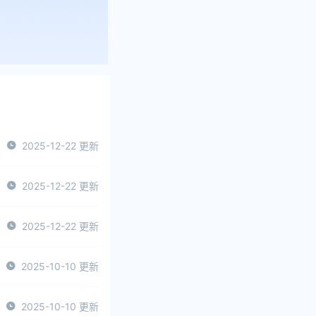
2025-12-22 更新
2025-12-22 更新
2025-12-22 更新
2025-10-10 更新
2025-10-10 更新