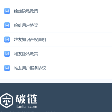
绘蛙隐私政策
绘蛙用户协议
堆友知识产权声明
堆友隐私政策
堆友用户服务协议