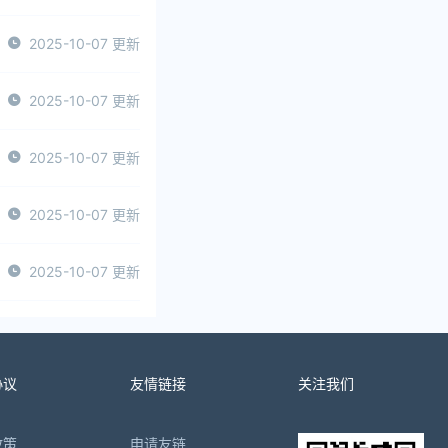
2025-10-07 更新
2025-10-07 更新
2025-10-07 更新
2025-10-07 更新
2025-10-07 更新
协议
友情链接
关注我们
政策
申请友链