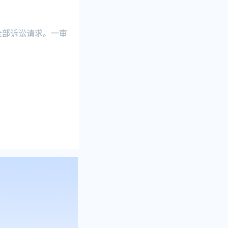
全部诉讼请求。一审