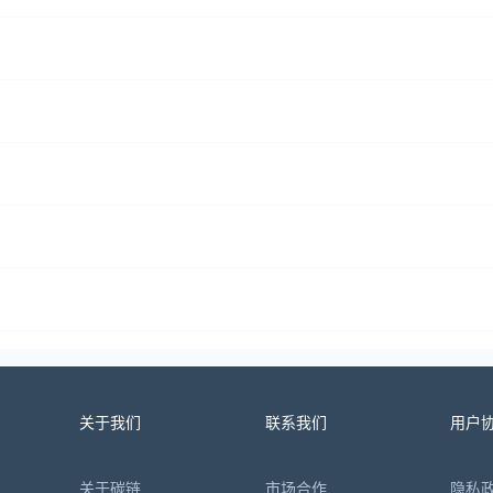
关于我们
联系我们
用户
关于碳链
市场合作
隐私