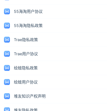
55海淘用户协议
55海淘隐私政策
Trae隐私政策
Trae用户协议
绘蛙隐私政策
绘蛙用户协议
堆友知识产权声明
堆友隐私政策