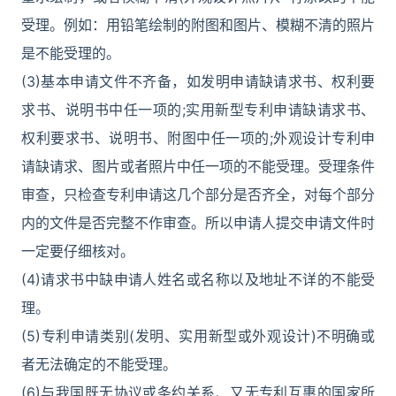
受理。例如：用铅笔绘制的附图和图片、模糊不清的照片
是不能受理的。
(3)基本申请文件不齐备，如发明申请缺请求书、权利要
求书、说明书中任一项的;实用新型专利申请缺请求书、
权利要求书、说明书、附图中任一项的;外观设计专利申
请缺请求、图片或者照片中任一项的不能受理。受理条件
审查，只检查专利申请这几个部分是否齐全，对每个部分
内的文件是否完整不作审查。所以申请人提交申请文件时
一定要仔细核对。
(4)请求书中缺申请人姓名或名称以及地址不详的不能受
理。
(5)专利申请类别(发明、实用新型或外观设计)不明确或
者无法确定的不能受理。
(6)与我国既无协议或条约关系、又无专利互惠的国家所