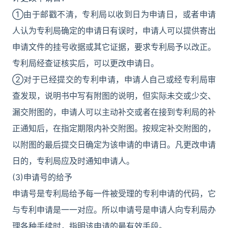
①由于邮戳不清，专利局以收到日为申请日，或者申请
人认为专利局确定的申请日有误时，申请人可以提供寄出
申请文件的挂号收据或其它证据，要求专利局予以改正。
专利局经查证核实后，可以更改申请日。
②对于已经提交的专利申请，申请人自己或经专利局审
查发现，说明书中写有附图的说明，但实际未交或少交、
漏交附图的，申请人可以主动补交或者在接到专利局的补
正通知后，在指定期限内补交附图。按规定补交附图的，
以附图的最后提交日确定为该申请的申请日。凡更改申请
日的，专利局应及时通知申请人。
(3)申请号的给予
申请号是专利局给予每一件被受理的专利申请的代码，它
与专利申请是一一对应。所以申请号是申请人向专利局办
理各种手续时，指明该申请的最有效手段。