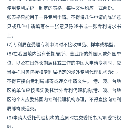
使用专利局统一制定的表格，每种文件均应一式两份。一
张表格只能用于一件专利申请。不得将几件申请的陈述意
见或几件申请填写在一张意见陈述书或一张专利请求书
上。
(7)专利局在受理专利申请时不接收样品、样本或模型。
(8)在我国境内没有长期居所、营业所的外国人或外国单
位，以及在国外长期居住或工作的中国人申请专利时，应
当委托国务院授权专利局指定的涉外专利代理机构办理。
不得直接向专利局邮寄或递交申请文件。 港、澳、台地
区的单位应按规定委托涉外专利代理机构;港、澳、台地
区的个人应委托国内专利代理机构办理，不得直接向专利
局邮寄或递交。
(9)申请人委托代理机构的,应同时提交委托书,写明委托权
限。