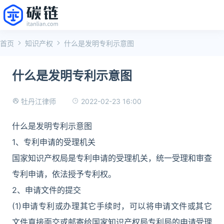
首页
知识产权
什么是发明专利示意图
什么是发明专利示意图
2022-02-23 16:00
牡丹江律师
什么是发明专利示意图
1、专利申请的受理机关
国家知识产权局是专利申请的受理机关，统一受理和审查
专利申请，依法授予专利权。
2、申请文件的提交
(1)申请专利或办理其它手续时，可以将申请文件或其它
文件直接面交或邮寄给国家知识产权局专利局的申请受理