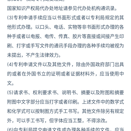
国家知识产权局代办处地址请参见代办处机构通讯录。
(3)专利申请手续应当以书面形式或者以专利局规定的其
他形式办理。以口头、电话、实物等非书面形式办理的各
种手或者以电报、电传、传真、胶片等直接或间接产生印
刷、打字或手写文件的通讯手段办理的各种手续均被视为
未提出，不产生法律效力。
(4)专利申请文件以及其他文件，除由外国政府部门出具
的或者在外国书立的证明或者证据材料外，应当使用中
文。
(5)请求书、权利要求书、说明书、摘要以及附图和摘要
附图中文字部分应当打字或者印刷。上述文件中的数学式
和化学式可以按制图方式手工书写。其他文件除另有规定
外，可以手工书写，但字体应当工整，不得涂改。
(6)向专利局提交申请文件或办理各种手续的文件，应当