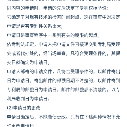
同内容的申请时，申请的先后决定了专利权授予谁;
它确定了对现有技术的检索时间起点，这在审查中对决定
申请是否有专利性关系重大;
申请日是审查程序中一系列有关的期限的起点。
依专利法规定，申请人把申请文件直接递交到专利局受理
处或者代办处的，经当场审查，凡符合受理条件的，其提
交日就确定为申请日。
申请人邮寄的申请文件，凡符合受理条件的，以邮件寄出
日为申请日。寄出邮件的邮戳日期不清楚的，以邮件寄到
专利局的邮戳日为申请日。邮件的邮戳都不清楚的，以专
利局收到日为申请日。
(2)申请日的更改
申请日确定后，不能随便更改。只有在下述两种情况下允
许更改申请日：