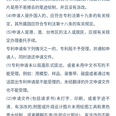
片是用不易擦去的笔迹绘制，并且没有涂改。
(4)申请人是外国人的，应符合专利法第十九条的有关规
定，其所属国应符合专利法第十八条的有关规定。
(5)申请人是港、澳、台地区的法人或居民，应按有关规
定办理委托手续。
专利申请有下列情况之一的，专利局不予受理，并通知申
请人，同时退还申请文件。
(1)专利申请未以局面形式提出，或者未用中文书写的不
能受理。例如：用模型、样品、录像带、磁盘或者通过电
话提出专利申请是不能受理的，未经翻译的外文申请文件
也不能受理。
(2)申请文件(包括请求书)未打字、印刷，或者字迹不
清、有涂改的;附图或外观设计图片未用绘图工具和黑色
墨水绘制，或者模糊不清(外观设计照片)、有涂改的不能