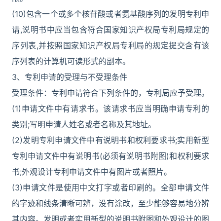
(10)包含一个或多个核苷酸或者氨基酸序列的发明专利申
请,说明书中应当包含符合国家知识产权局专利局规定的
序列表,并按照国家知识产权局专利局的规定提交含有该
序列表的计算机可读形式的副本。
3、专利申请的受理与不受理条件
受理条件：专利申请符合下列条件的，专利局应予受理。
(1)申请文件中有请求书。该请求书应当明确申请专利的
类别;写明申请人姓名或者名称及其地址。
(2)发明专利申请文件中有说明书和权利要求书;实用新型
专利申请文件中有说明书(必须有说明书附图)和权利要求
书;外观设计专利申请文件中有图片或者照片。
(3)申请文件是使用中文打字或者印刷的。全部申请文件
的字迹和线条清晰可辨，没有涂改，至少能够容易地分辨
其内容。发明或者实用新型的说明书附图和外观设计的图