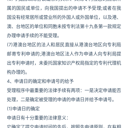
属的国民或单位，向我国提出的申请不予受理;或者在我
国没有经常居所或营业所的外国人或外国单位，以及港、
澳、台地区的单位和同胞未按专利法第十九条第一款规定
办理申请手续的不能受理。
(7)港澳台地区的法人和居民直接从港澳台地区向专利局
邮寄专利申请的;港澳台地区法人作为申请人向专利局提
出专利申请时，未委托国家知识产权局指定的专利代理机
构办理的。
4、申请日的确定和申请号的给予
受理程序中最重要的法律手续有两项：一是决定申请能否
处理，二是确定被受理的申请的申请日并给予申请号。
(1)申请日的确定
申请日有十分重要的法律意义：
它确定了提交申请时间的先后，按照先申请原则，在有相