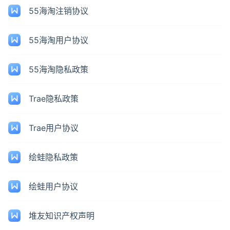
55海淘注销协议
55海淘用户协议
55海淘隐私政策
Trae隐私政策
Trae用户协议
绘蛙隐私政策
绘蛙用户协议
堆友知识产权声明