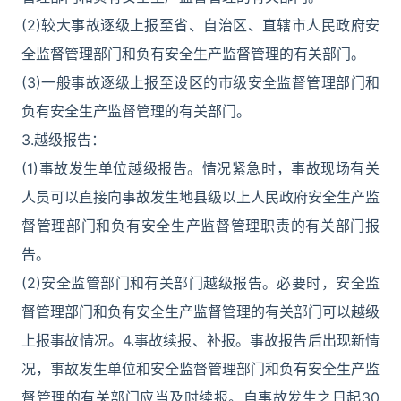
(2)较大事故逐级上报至省、自治区、直辖市人民政府安
全监督管理部门和负有安全生产监督管理的有关部门。
(3)一般事故逐级上报至设区的市级安全监督管理部门和
负有安全生产监督管理的有关部门。
3.越级报告：
(1)事故发生单位越级报告。情况紧急时，事故现场有关
人员可以直接向事故发生地县级以上人民政府安全生产监
督管理部门和负有安全生产监督管理职责的有关部门报
告。
(2)安全监管部门和有关部门越级报告。必要时，安全监
督管理部门和负有安全生产监督管理的有关部门可以越级
上报事故情况。4.事故续报、补报。事故报告后出现新情
况，事故发生单位和安全监督管理部门和负有安全生产监
督管理的有关部门应当及时续报。自事故发生之日起30