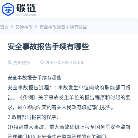
首页
交通事故
安全事故报告手续有哪些
安全事故报告手续有哪些
2022-02-25 04:54
贵州律师
安全事故报告手续有哪些
安全事故报告流程：1.事故发生单位向政府职能部门报
告。《条例》关于事故发生单位的报告程序和时限的要
求，是立即向法定的有关人民政府职能部门报告。
2.政府部门报告的程序：
(1)特别重大事故、重大事故逐级上报至国务院安全监督
管理部门和负有安全生产监督管理的有关部门。