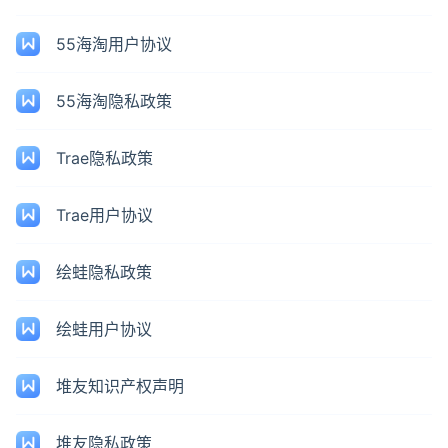
55海淘用户协议
55海淘隐私政策
Trae隐私政策
Trae用户协议
绘蛙隐私政策
绘蛙用户协议
堆友知识产权声明
堆友隐私政策